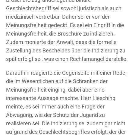
Geschlechtsbegriff sei sowohl juristisch als auch
medizinisch vertretbar. Daher sei er von der
Meinungsfreiheit gedeckt. Es sei ein Eingriff in die
Meinungsfreiheit, die Broschüre zu indizieren.
Zudem monierte der Anwalt, dass die formelle
Zustellung des Bescheides über die Indizierung zu
spät erfolgt sei, was einen Rechtsmangel darstelle.
Daraufhin reagierte die Gegenseite mit einer Rede,
die im Wesentlichen auf die Schranken der
Meinungsfreiheit einging, dabei aber eine
interessante Aussage machte. Herr Liesching
meinte, es sei immer auch eine Frage der
Abwägung, wie der Schutz der Jugend zu
realisieren sei. Die Indizierung sei zudem gar nicht
aufgrund des Geschlechtsbegriffes erfolgt, der der