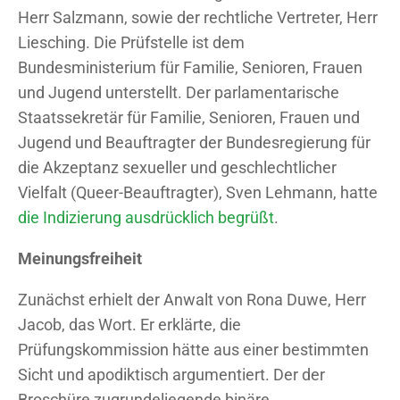
Herr Salzmann, sowie der rechtliche Vertreter, Herr
Liesching. Die Prüfstelle ist dem
Bundesministerium für Familie, Senioren, Frauen
und Jugend unterstellt. Der parlamentarische
Staatssekretär für Familie, Senioren, Frauen und
Jugend und Beauftragter der Bundesregierung für
die Akzeptanz sexueller und geschlechtlicher
Vielfalt (Queer-Beauftragter), Sven Lehmann, hatte
die Indizierung ausdrücklich begrüßt
.
Meinungsfreiheit
Zunächst erhielt der Anwalt von Rona Duwe, Herr
Jacob, das Wort. Er erklärte, die
Prüfungskommission hätte aus einer bestimmten
Sicht und apodiktisch argumentiert. Der der
Broschüre zugrundeliegende binäre