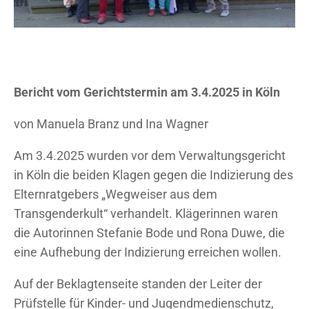
Bericht vom Gerichtstermin am 3.4.2025 in Köln
von Manuela Branz und Ina Wagner
Am 3.4.2025 wurden vor dem Verwaltungsgericht
in Köln die beiden Klagen gegen die Indizierung des
Elternratgebers „Wegweiser aus dem
Transgenderkult“ verhandelt. Klägerinnen waren
die Autorinnen Stefanie Bode und Rona Duwe, die
eine Aufhebung der Indizierung erreichen wollen.
Auf der Beklagtenseite standen der Leiter der
Prüfstelle für Kinder- und Jugendmedienschutz,