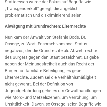
Stattdessen wurde der Fokus auf Begriffe wie
„Transgenderkult“ gelegt, die angeblich
problematisch und diskriminierend seien.
Abwägung mit Grundrechten: Elternrechte
Nun kam der Anwalt von Stefanie Bode, Dr.
Ossege, zu Wort. Er sprach vom sog. Status
negativus, der die Grundrechte als Abwehrrechte
des Bürgers gegen den Staat bezeichnet. Es gebe
neben der Meinungsfreiheit auch das Recht der
Bürger auf familiäre Beteiligung, es gebe
Elternrechte. Zudem sei die Verhältnismäßigkeit
nicht gewahrt. Bei der Definition von
Jugendgefährdung gehe es um Gewalthandlungen
wie Mord- und Metzelszenen, um Verrohung, um
Unsittlichkeit. Davon, so Ossege, seien Begriffe wie