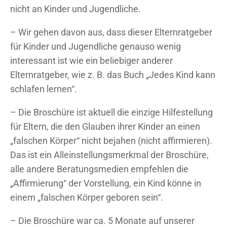
nicht an Kinder und Jugendliche.
– Wir gehen davon aus, dass dieser Elternratgeber
für Kinder und Jugendliche genauso wenig
interessant ist wie ein beliebiger anderer
Elternratgeber, wie z. B. das Buch „Jedes Kind kann
schlafen lernen“.
– Die Broschüre ist aktuell die einzige Hilfestellung
für Eltern, die den Glauben ihrer Kinder an einen
„falschen Körper“ nicht bejahen (nicht affirmieren).
Das ist ein Alleinstellungsmerkmal der Broschüre,
alle andere Beratungsmedien empfehlen die
„Affirmierung“ der Vorstellung, ein Kind könne in
einem „falschen Körper geboren sein“.
– Die Broschüre war ca. 5 Monate auf unserer