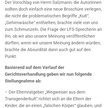
Der Vorschlag von Herrn Salzmann, die Autorinnen
sollten doch einfach eine neue Broschüre verlegen,
die nicht die problematischen Begriffe „Kult“,
„Gehirnwäsche“ enthielten, brachte viele von uns
zum Schmunzeln. Die Frage der LFS-Sprecherin an
ihn, ob wir also unsere Meinung veröffentlichen
dürften, wenn wir unsere Meinung ändern würden,
brachte die Absurdität dann auch gut auf den
Punkt.
Basierend auf dem Verlauf der
Gerichtsverhandlung geben wir nun folgende
Stellungnahme ab:
– Der Elternratgeber „Wegweiser aus dem
Transgenderkult“ richtet sich an die Eltern der
Kinder, die an einen „falschen Körper“ glauben, und