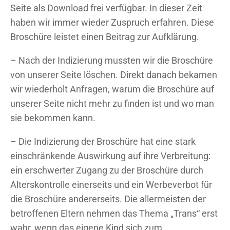
Seite als Download frei verfügbar. In dieser Zeit
haben wir immer wieder Zuspruch erfahren. Diese
Broschüre leistet einen Beitrag zur Aufklärung.
– Nach der Indizierung mussten wir die Broschüre
von unserer Seite löschen. Direkt danach bekamen
wir wiederholt Anfragen, warum die Broschüre auf
unserer Seite nicht mehr zu finden ist und wo man
sie bekommen kann.
– Die Indizierung der Broschüre hat eine stark
einschränkende Auswirkung auf ihre Verbreitung:
ein erschwerter Zugang zu der Broschüre durch
Alterskontrolle einerseits und ein Werbeverbot für
die Broschüre andererseits. Die allermeisten der
betroffenen Eltern nehmen das Thema „Trans“ erst
wahr, wenn das eigene Kind sich zum