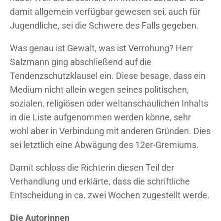
damit allgemein verfügbar gewesen sei, auch für
Jugendliche, sei die Schwere des Falls gegeben.
Was genau ist Gewalt, was ist Verrohung? Herr
Salzmann ging abschließend auf die
Tendenzschutzklausel ein. Diese besage, dass ein
Medium nicht allein wegen seines politischen,
sozialen, religiösen oder weltanschaulichen Inhalts
in die Liste aufgenommen werden könne, sehr
wohl aber in Verbindung mit anderen Gründen. Dies
sei letztlich eine Abwägung des 12er-Gremiums.
Damit schloss die Richterin diesen Teil der
Verhandlung und erklärte, dass die schriftliche
Entscheidung in ca. zwei Wochen zugestellt werde.
Die Autorinnen