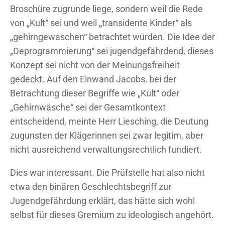
Broschüre zugrunde liege, sondern weil die Rede
von „Kult“ sei und weil „transidente Kinder“ als
„gehirngewaschen“ betrachtet würden. Die Idee der
„Deprogrammierung“ sei jugendgefährdend, dieses
Konzept sei nicht von der Meinungsfreiheit
gedeckt. Auf den Einwand Jacobs, bei der
Betrachtung dieser Begriffe wie „Kult“ oder
„Gehirnwäsche“ sei der Gesamtkontext
entscheidend, meinte Herr Liesching, die Deutung
zugunsten der Klägerinnen sei zwar legitim, aber
nicht ausreichend verwaltungsrechtlich fundiert.
Dies war interessant. Die Prüfstelle hat also nicht
etwa den binären Geschlechtsbegriff zur
Jugendgefährdung erklärt, das hätte sich wohl
selbst für dieses Gremium zu ideologisch angehört.