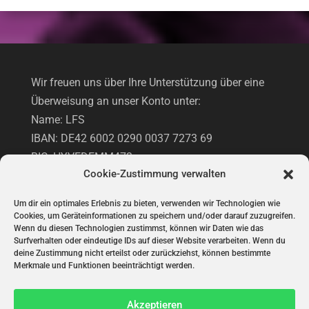
Wir freuen uns über Ihre Unterstützung über eine
Überweisung an unser Konto unter:
Name: LFS
IBAN: DE42 6002 0290 0037 7273 69
BIC: HYVEDEMM473
Cookie-Zustimmung verwalten
Hypovereinsbank
Um dir ein optimales Erlebnis zu bieten, verwenden wir Technologien wie
Cookies, um Geräteinformationen zu speichern und/oder darauf zuzugreifen.
UNTERSTÜTZUNG VIA PAYPAL
Wenn du diesen Technologien zustimmst, können wir Daten wie das
Surfverhalten oder eindeutige IDs auf dieser Website verarbeiten. Wenn du
deine Zustimmung nicht erteilst oder zurückziehst, können bestimmte
Merkmale und Funktionen beeinträchtigt werden.
Akzeptieren