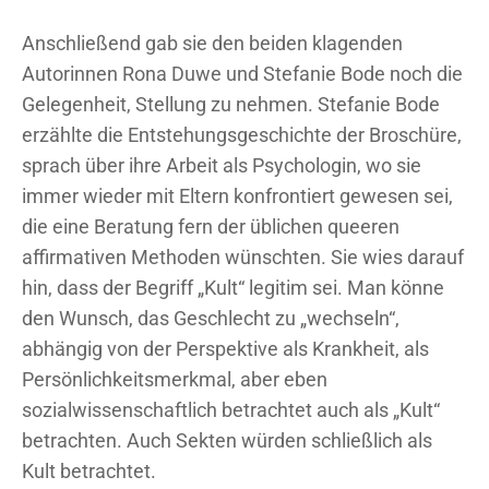
Anschließend gab sie den beiden klagenden
Autorinnen Rona Duwe und Stefanie Bode noch die
Gelegenheit, Stellung zu nehmen. Stefanie Bode
erzählte die Entstehungsgeschichte der Broschüre,
sprach über ihre Arbeit als Psychologin, wo sie
immer wieder mit Eltern konfrontiert gewesen sei,
die eine Beratung fern der üblichen queeren
affirmativen Methoden wünschten. Sie wies darauf
hin, dass der Begriff „Kult“ legitim sei. Man könne
den Wunsch, das Geschlecht zu „wechseln“,
abhängig von der Perspektive als Krankheit, als
Persönlichkeitsmerkmal, aber eben
sozialwissenschaftlich betrachtet auch als „Kult“
betrachten. Auch Sekten würden schließlich als
Kult betrachtet.