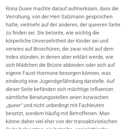
Rona Duwe machte darauf aufmerksam, dass die
Verrohung, von der Herr Salzmann gesprochen
hatte, vielmehr auf der anderen, der queeren Seite
zu finden sei. Sie betonte, wie wichtig die
körperliche Unversehrtheit der Kinder sei und
verwies auf Broschüren, die zwar nicht auf dem
Index stünden, in denen aber erklärt werde, wie
sich Mädchen die Brüste abbinden oder sich auf
eigene Faust Hormone besorgen können, was
eindeutig eine Jugendgefährdung darstelle. Auf
dieser Seite befänden sich mächtige Influencer,
sämtliche Beratungsstellen seien inzwischen
„queer“ und nicht unbedingt mit Fachleuten
besetzt, sondern häufig mit Betroffenen. Man
könne daher viel eher von der transaktivistischen