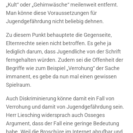
„Kult“ oder „Gehirnwäsche“ meilenweit entfernt.
Man könne diese Voraussetzungen für
Jugendgefährdung nicht beliebig dehnen.
Zu diesem Punkt behauptete die Gegenseite,
Elternrechte seien nicht betroffen. Es gehe ja
lediglich darum, dass Jugendliche von der Schrift
ferngehalten würden. Zudem sei die Offenheit der
Begriffe wie zum Beispiel „Verrohung“ der Sache
immanent, es gebe da nun mal einen gewissen
Spielraum.
Auch Diskriminierung könne damit ein Fall von
Verrohung und damit von Jugendgefährdung sein.
Herr Liesching widersprach auch Osseges
Argument, dass der Fall eine geringe Bedeutung
habe. Weil die Broschüre im Internet abrufbar und