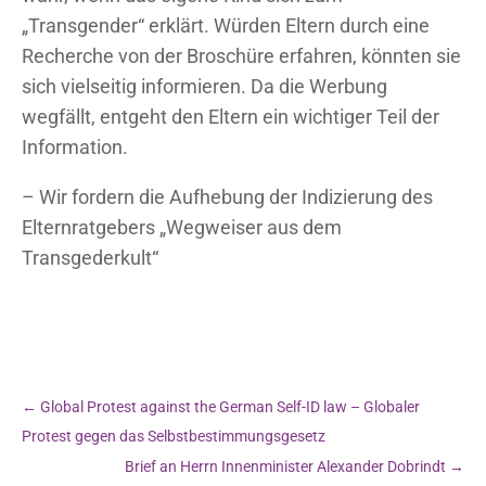
„Transgender“ erklärt. Würden Eltern durch eine
Recherche von der Broschüre erfahren, könnten sie
sich vielseitig informieren. Da die Werbung
wegfällt, entgeht den Eltern ein wichtiger Teil der
Information.
– Wir fordern die Aufhebung der Indizierung des
Elternratgebers „Wegweiser aus dem
Transgederkult“
←
Global Protest against the German Self-ID law – Globaler
Protest gegen das Selbstbestimmungsgesetz
Brief an Herrn Innenminister Alexander Dobrindt
→