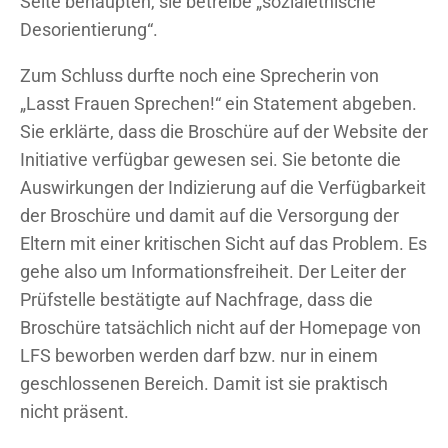
Seite behaupten, sie betreibe „sozialethische
Desorientierung“.
Zum Schluss durfte noch eine Sprecherin von
„Lasst Frauen Sprechen!“ ein Statement abgeben.
Sie erklärte, dass die Broschüre auf der Website der
Initiative verfügbar gewesen sei. Sie betonte die
Auswirkungen der Indizierung auf die Verfügbarkeit
der Broschüre und damit auf die Versorgung der
Eltern mit einer kritischen Sicht auf das Problem. Es
gehe also um Informationsfreiheit. Der Leiter der
Prüfstelle bestätigte auf Nachfrage, dass die
Broschüre tatsächlich nicht auf der Homepage von
LFS beworben werden darf bzw. nur in einem
geschlossenen Bereich. Damit ist sie praktisch
nicht präsent.