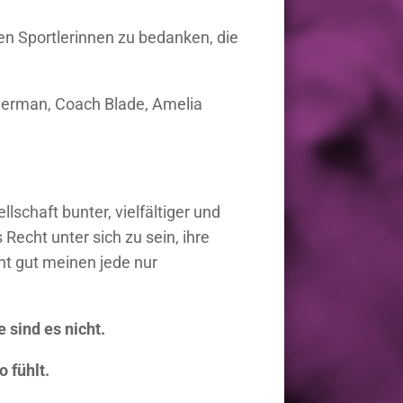
en Sportlerinnen zu bedanken, die
lverman, Coach Blade, Amelia
llschaft bunter, vielfältiger und
Recht unter sich zu sein, ihre
ht gut meinen jede nur
sind es nicht.
 fühlt.