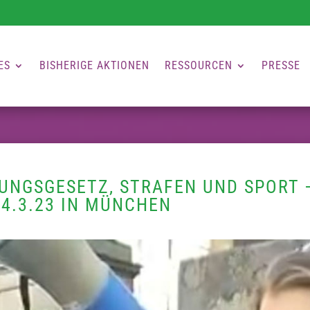
ES
BISHERIGE AKTIONEN
RESSOURCEN
PRESSE
UNGSGESETZ, STRAFEN UND SPORT 
4.3.23 IN MÜNCHEN