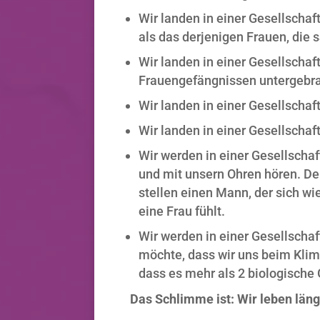
Wir landen in einer Gesellschaf
als das derjenigen Frauen, die s
Wir landen in einer Gesellschaft
Frauengefängnissen untergebra
Wir landen in einer Gesellschaf
Wir landen in einer Gesellschaft
Wir werden in einer Gesellschaf
und mit unsern Ohren hören. De
stellen einen Mann, der sich wi
eine Frau fühlt.
Wir werden in einer Gesellschaf
möchte, dass wir uns beim Klima
dass es mehr als 2 biologische 
Das Schlimme ist: Wir leben längs