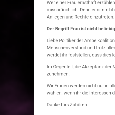
Wer einer Frau ernsthaft erzählen 
missbräuchlich. Denn er nimmt ihr
Anliegen und Rechte einzutreten.
Der Begriff Frau ist nicht beliebi
Liebe Politiker der Ampelkoalitio
Menschenverstand und trotz aller
werdet ihr feststellen, dass dies
Im Gegenteil, die Akzeptanz der 
zunehmen.
Wir Frauen werden nicht nur in al
wählen, wenn ihr die Interessen d
Danke fürs Zuhören