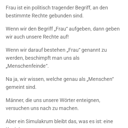
Frau ist ein politisch tragender Begriff, an den
bestimmte Rechte gebunden sind.
Wenn wir den Begriff „Frau“ aufgeben, dann geben
wir auch unsere Rechte auf!
Wenn wir darauf bestehen „Frau“ genannt zu
werden, beschimpft man uns als
„Menschenfeinde“.
Na ja, wir wissen, welche genau als „Menschen“
gemeint sind.
Männer, die uns unsere Wörter enteignen,
versuchen uns nach zu machen.
Aber ein Simulakrum bleibt das, was es ist: eine