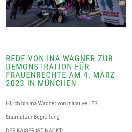
REDE VON INA WAGNER ZUR
DEMONSTRATION FÜR
FRAUENRECHTE AM 4. MÄRZ
2023 IN MÜNCHEN
Hi, ich bin Ina Wagner von Initiative LFS.
Erstmal zur Begrüßung:
DER KAISER IST NACKT!