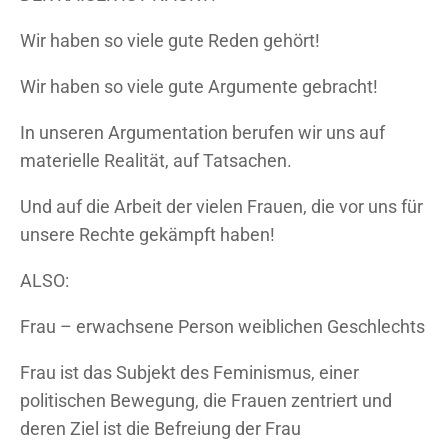
Wir haben so viele gute Reden gehört!
Wir haben so viele gute Argumente gebracht!
In unseren Argumentation berufen wir uns auf
materielle Realität, auf Tatsachen.
Und auf die Arbeit der vielen Frauen, die vor uns für
unsere Rechte gekämpft haben!
ALSO:
Frau – erwachsene Person weiblichen Geschlechts
Frau ist das Subjekt des Feminismus, einer
politischen Bewegung, die Frauen zentriert und
deren Ziel ist die Befreiung der Frau