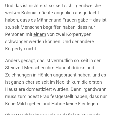
Und das ist nicht erst so, seit sich irgendwelche
weißen Kolonialmächte angeblich ausgedacht
haben, dass es Männer und Frauen gäbe – das ist
so, seit Menschen begriffen haben, dass nur
Personen mit
einem
von zwei Körpertypen
schwanger werden können. Und der andere
Körpertyp nicht.
Anders gesagt, das ist vermutlich so, seit in der
Steinzeit Menschen ihre Handabdrücke und
Zeichnungen in Höhlen angebracht haben, und es
ist ganz sicher so seit im Neolithikum die ersten
Haustiere domestiziert wurden. Denn irgendwann
muss zumindest Frau festgestellt haben, dass nur
Kühe Milch geben und Hähne keine Eier legen.