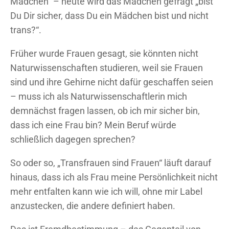
Mädchen“ – heute wird das Mädchen gefragt „bist
Du Dir sicher, dass Du ein Mädchen bist und nicht
trans?“.
Früher wurde Frauen gesagt, sie könnten nicht
Naturwissenschaften studieren, weil sie Frauen
sind und ihre Gehirne nicht dafür geschaffen seien
– muss ich als Naturwissenschaftlerin mich
demnächst fragen lassen, ob ich mir sicher bin,
dass ich eine Frau bin? Mein Beruf würde
schließlich dagegen sprechen?
So oder so, „Transfrauen sind Frauen“ läuft darauf
hinaus, dass ich als Frau meine Persönlichkeit nicht
mehr entfalten kann wie ich will, ohne mir Label
anzustecken, die andere definiert haben.