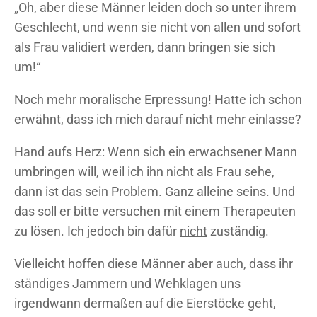
„Oh, aber diese Männer leiden doch so unter ihrem
Geschlecht, und wenn sie nicht von allen und sofort
als Frau validiert werden, dann bringen sie sich
um!“
Noch mehr moralische Erpressung! Hatte ich schon
erwähnt, dass ich mich darauf nicht mehr einlasse?
Hand aufs Herz: Wenn sich ein erwachsener Mann
umbringen will, weil ich ihn nicht als Frau sehe,
dann ist das
sein
Problem. Ganz alleine seins. Und
das soll er bitte versuchen mit einem Therapeuten
zu lösen. Ich jedoch bin dafür
nicht
zuständig.
Vielleicht hoffen diese Männer aber auch, dass ihr
ständiges Jammern und Wehklagen uns
irgendwann dermaßen auf die Eierstöcke geht,