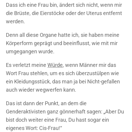
Dass ich eine Frau bin, ändert sich nicht, wenn mir
die Brüste, die Eierstöcke oder der Uterus entfernt
werden.
Denn all diese Organe hatte ich, sie haben meine
Körperform geprägt und beeinflusst, wie mit mir
umgegangen wurde.
Es verletzt meine
Würde
, wenn Männer mir das
Wort Frau stehlen, um es sich überzustülpen wie
ein Kleidungsstück, das man ja bei Nicht-gefallen
auch wieder wegwerfen kann.
Das ist dann der Punkt, an dem die
Genderaktivisten ganz gönnerhaft sagen: „Aber Du
bist doch weiter eine Frau, Du hast sogar ein
eigenes Wort: Cis-Frau!“