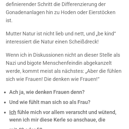
definierender Schritt die Differenzierung der
Gonadenanlagen hin zu Hoden oder Eierstöcken
ist.
Mutter Natur ist nicht lieb und nett, und „be kind“
interessiert die Natur einen Scheißdreck!
Wenn ich in Diskussionen nicht an dieser Stelle als
Nazi und bigote Menschenfeindin abgekanzelt
werde, kommt meist als nächstes: „Aber die fühlen
sich wie Frauen! Die denken wie Frauen!“
Ach ja, wie denken Frauen denn?
Und wie fühlt man sich so als Frau?
Ich
fühle mich vor allem verarscht und wütend,
wenn ich mir diese Kerle so anschaue, die