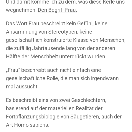
Und damit komme ich zu dem, was diese Kerle uns
wegnehmen:
Den Begriff Frau.
Das Wort Frau beschreibt kein Gefühl, keine
Ansammlung von Stereotypen, keine
gesellschaftlich konstruierte Klasse von Menschen,
die zufällig Jahrtausende lang von der anderen
Hälfte der Menschheit unterdrückt wurden.
„Frau“ beschreibt auch nicht einfach eine
gesellschaftliche Rolle, die man sich irgendwann
mal aussucht.
Es beschreibt eins von zwei Geschlechtern,
basierend auf der materiellen Realität der
Fortpflanzungsbiologie von Säugetieren, auch der
Art Homo sapiens.