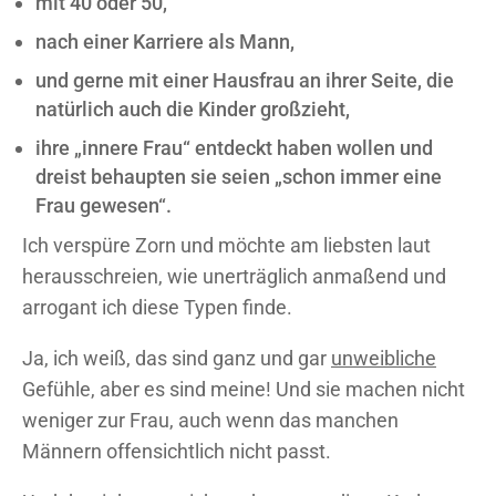
mit 40 oder 50,
nach einer Karriere als Mann,
und gerne mit einer Hausfrau an ihrer Seite, die
natürlich auch die Kinder großzieht,
ihre „innere Frau“ entdeckt haben wollen und
dreist behaupten sie seien „schon immer eine
Frau gewesen“.
Ich verspüre Zorn und möchte am liebsten laut
herausschreien, wie unerträglich anmaßend und
arrogant ich diese Typen finde.
Ja, ich weiß, das sind ganz und gar
unweibliche
Gefühle, aber es sind meine! Und sie machen nicht
weniger zur Frau, auch wenn das manchen
Männern offensichtlich nicht passt.