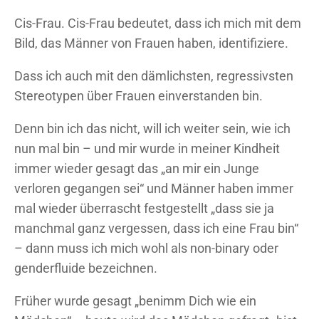
Cis-Frau. Cis-Frau bedeutet, dass ich mich mit dem
Bild, das Männer von Frauen haben, identifiziere.
Dass ich auch mit den dämlichsten, regressivsten
Stereotypen über Frauen einverstanden bin.
Denn bin ich das nicht, will ich weiter sein, wie ich
nun mal bin – und mir wurde in meiner Kindheit
immer wieder gesagt das „an mir ein Junge
verloren gegangen sei“ und Männer haben immer
mal wieder überrascht festgestellt „dass sie ja
manchmal ganz vergessen, dass ich eine Frau bin“
– dann muss ich mich wohl als non-binary oder
genderfluide bezeichnen.
Früher wurde gesagt „benimm Dich wie ein