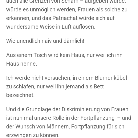
auch alle Grenzen von Scham – aufgeben würde,
würde es unmöglich werden, Frauen als solche zu
erkennen, und das Patriachat würde sich auf
wundersame Weise in Luft auflösen.
Wie unendlich naiv und dämlich!
Aus einem Tisch wird kein Haus, nur weil ich ihn
Haus nenne.
Ich werde nicht versuchen, in einem Blumenkübel
zu schlafen, nur weil ihn jemand als Bett
bezeichnet.
Und die Grundlage der Diskriminierung von Frauen
ist nun mal unsere Rolle in der Fortpflanzung – und
der Wunsch von Männern, Fortpflanzung für sich
erzwingen zu können.