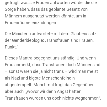
gefragt, was sie Frauen antworten würde, die die
Sorge haben, dass das geplante Gesetz von
Männern ausgenutzt werden könnte, um in
Frauenräume einzudringen.
Die Ministerin antwortete mit dem Glaubenssatz
der Genderideologie: „Transfrauen sind Frauen.
Punkt.“
Dieses Mantra begegnet uns ständig. Und wenn
Frau anmerkt, dass Transfrauen doch Männer sind
– sonst wären sie ja nicht trans – wird man meist
als Nazi und bigote Menschenfeindin
abgestempelt. Manchmal fragt das Gegenüber
aber auch, „wovor wir denn Angst hätten,
Transfrauen würden uns doch nichts wegnehmen“.