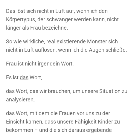
Das löst sich nicht in Luft auf, wenn ich den
Körpertypus, der schwanger werden kann, nicht
länger als Frau bezeichne.
So wie wirkliche, real existierende Monster sich
nicht in Luft auflösen, wenn ich die Augen schließe.
Frau ist nicht
irgendein
Wort.
Es ist
das
Wort,
das Wort, das wir brauchen, um unsere Situation zu
analysieren,
das Wort, mit dem die Frauen vor uns zu der
Einsicht kamen, dass unsere Fähigkeit Kinder zu
bekommen – und die sich daraus ergebende