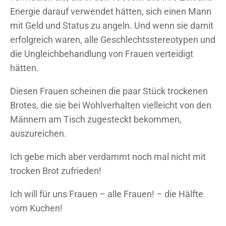
Energie darauf verwendet hätten, sich einen Mann
mit Geld und Status zu angeln. Und wenn sie damit
erfolgreich waren, alle Geschlechtsstereotypen und
die Ungleichbehandlung von Frauen verteidigt
hätten.
Diesen Frauen scheinen die paar Stück trockenen
Brotes, die sie bei Wohlverhalten vielleicht von den
Männern am Tisch zugesteckt bekommen,
auszureichen.
Ich gebe mich aber verdammt noch mal nicht mit
trocken Brot zufrieden!
Ich will für uns Frauen – alle Frauen! – die Hälfte
vom Kuchen!