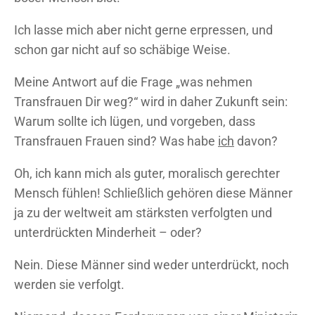
Ich lasse mich aber nicht gerne erpressen, und
schon gar nicht auf so schäbige Weise.
Meine Antwort auf die Frage „was nehmen
Transfrauen Dir weg?“ wird in daher Zukunft sein:
Warum sollte ich lügen, und vorgeben, dass
Transfrauen Frauen sind? Was habe
ich
davon?
Oh, ich kann mich als guter, moralisch gerechter
Mensch fühlen! Schließlich gehören diese Männer
ja zu der weltweit am stärksten verfolgten und
unterdrückten Minderheit – oder?
Nein. Diese Männer sind weder unterdrückt, noch
werden sie verfolgt.