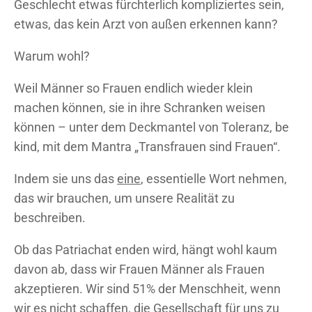
Geschlecht etwas fürchterlich kompliziertes sein,
etwas, das kein Arzt von außen erkennen kann?
Warum wohl?
Weil Männer so Frauen endlich wieder klein
machen können, sie in ihre Schranken weisen
können – unter dem Deckmantel von Toleranz, be
kind, mit dem Mantra „Transfrauen sind Frauen“.
Indem sie uns das
eine
, essentielle Wort nehmen,
das wir brauchen, um unsere Realität zu
beschreiben.
Ob das Patriachat enden wird, hängt wohl kaum
davon ab, dass wir Frauen Männer als Frauen
akzeptieren. Wir sind 51% der Menschheit, wenn
wir
es nicht schaffen, die Gesellschaft für uns zu