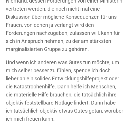
Niemand, dessen Forderungen von einer Ministerin
vertreten werden, die noch nicht mal eine
Diskussion über mögliche Konsequenzen für uns
Frauen, von denen ja verlangt wird den
Forderungen nachzugeben, zulassen will, kann für
sich in Anspruch nehmen, zu der am stärksten
marginalisierten Gruppe zu gehören.
Und wenn ich anderen was Gutes tun möchte, um
mich selber besser zu fühlen, spende ich doch
lieber an ein solides Entwicklungshilfeprojekt oder
die Katastrophenhilfe. Dann helfe ich Menschen,
die materielle Hilfe brauchen, die tatsächlich ihre
objektiv feststellbare Notlage lindert. Dann habe
ich
tatsächlich
objektiv
etwas Gutes getan, worüber
ich mich freuen kann.