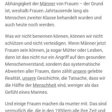
Abhängigkeit der
Männer
von Frauen – der Grund
ist, weshalb Frauen Jahrtausende lang als
Menschen zweiter Klasse behandelt wurden und
auch heute noch werden.
Was wir nicht benennen können, können wir nicht
schützen und nicht verteidigen. Wenn Männer jetzt
Frauen sein können, ja sogar Mütter oder Lesben,
dann ist das nicht nur ein Angriff auf den gesunden
Menschenverstand, sondern das systematische
Abwerten aller Frauen, dann zählt
unsere
gelebte
Realität,
unsere
Geschichte, die Tatsache, dass wir
die Hälfte der
Menschheit
sind, weniger als das
Gefühl eines Mannes.
Und einige Frauen machen da munter mit. Das sind
vermutlich die, die in den 1950ern alle ihre Zeit und