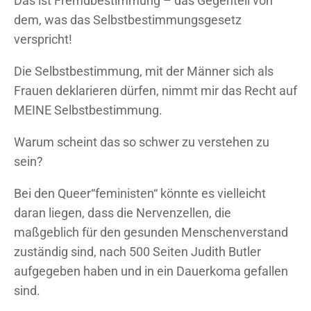
Das ist Fremdbestimmung – das Gegenteil von
dem, was das Selbstbestimmungsgesetz
verspricht!
Die Selbstbestimmung, mit der Männer sich als
Frauen deklarieren dürfen, nimmt mir das Recht auf
MEINE Selbstbestimmung.
Warum scheint das so schwer zu verstehen zu
sein?
Bei den Queer“feministen“ könnte es vielleicht
daran liegen, dass die Nervenzellen, die
maßgeblich für den gesunden Menschenverstand
zuständig sind, nach 500 Seiten Judith Butler
aufgegeben haben und in ein Dauerkoma gefallen
sind.