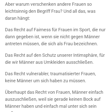
Aber warum verschenken andere Frauen so
leichtsinnig den Begriff Frau? Und all das, was
daran hängt:
Das Recht auf Fairness für Frauen im Sport, die nur
dann gegeben ist, wenn sie nicht gegen Männer
antreten müssen, die sich als Frau bezeichnen.
Das Recht auf den Schutz unserer Intimsphäre, für
die wir Männer aus Umkleiden ausschließen.
Das Recht vulnerabler, traumatisierter Frauen,
keine Männer um sich haben zu müssen.
Überhaupt das Recht von Frauen, Männer einfach
auszuschließen, weil sie gerade keinen Bock auf
Männer haben und einfach mal unter sich sein