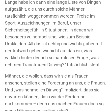
Lange habe ich dann eine lange Liste von Dingen
aufgezählt, die uns durch solche Männer
tatsächlich
weggenommen werden: Preise im
Sport, Auszeichnungen im Beruf, unser
Sicherheitsgefühl in Situationen, in denen wir
besonders vulnerabel sind, wie zum Beispiel
Umkleiden. All das ist richtig und wichtig, aber mit
der Antwort gehen wir nicht auf das ein, was
wirklich hinter der ach so harmlosen Frage „was
nehmen Transfrauen Dir weg?“ tatsächlich steht.
Männer, die wollen, dass wir sie als Frauen
ansehen, stellen eine Forderung an uns, die Frauen.
Und „was nehme ich Dir weg“ impliziert, dass sie
erwarten können, dass wir der Forderung
nachkommen – denn das machen Frauen doch so,
wenn Männer was wollen, oder?