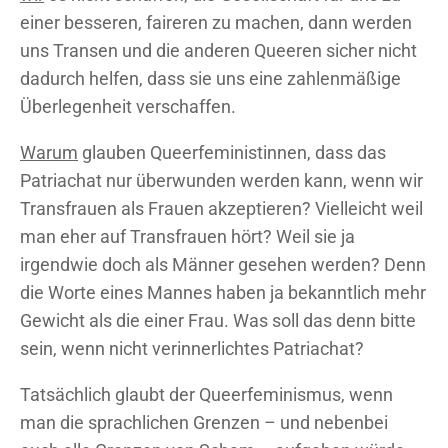
einer besseren, faireren zu machen, dann werden
uns Transen und die anderen Queeren sicher nicht
dadurch helfen, dass sie uns eine zahlenmäßige
Überlegenheit verschaffen.
Warum
glauben Queerfeministinnen, dass das
Patriachat nur überwunden werden kann, wenn wir
Transfrauen als Frauen akzeptieren? Vielleicht weil
man eher auf Transfrauen hört? Weil sie ja
irgendwie doch als Männer gesehen werden? Denn
die Worte eines Mannes haben ja bekanntlich mehr
Gewicht als die einer Frau. Was soll das denn bitte
sein, wenn nicht verinnerlichtes Patriachat?
Tatsächlich glaubt der Queerfeminismus, wenn
man die sprachlichen Grenzen – und nebenbei