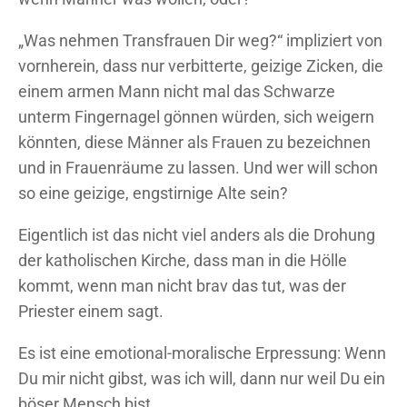
„Was nehmen Transfrauen Dir weg?“ impliziert von
vornherein, dass nur verbitterte, geizige Zicken, die
einem armen Mann nicht mal das Schwarze
unterm Fingernagel gönnen würden, sich weigern
könnten, diese Männer als Frauen zu bezeichnen
und in Frauenräume zu lassen. Und wer will schon
so eine geizige, engstirnige Alte sein?
Eigentlich ist das nicht viel anders als die Drohung
der katholischen Kirche, dass man in die Hölle
kommt, wenn man nicht brav das tut, was der
Priester einem sagt.
Es ist eine emotional-moralische Erpressung: Wenn
Du mir nicht gibst, was ich will, dann nur weil Du ein
böser Mensch bist.