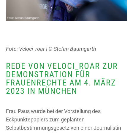
Foto: Veloci_roar | © Stefan Baumgarth
REDE VON VELOCI_ROAR ZUR
DEMONSTRATION FÜR
FRAUENRECHTE AM 4. MÄRZ
2023 IN MÜNCHEN
Frau Paus wurde bei der Vorstellung des
Eckpunktepapiers zum geplanten
Selbstbestimmungsgesetz von einer Journalistin