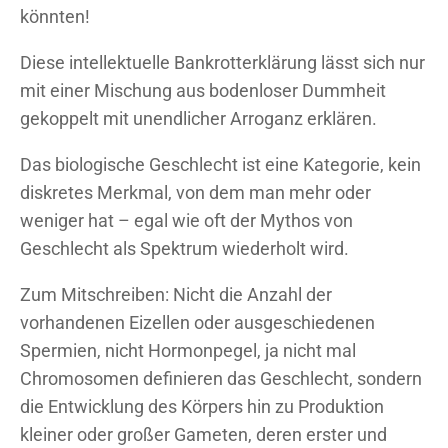
könnten!
Diese intellektuelle Bankrotterklärung lässt sich nur
mit einer Mischung aus bodenloser Dummheit
gekoppelt mit unendlicher Arroganz erklären.
Das biologische Geschlecht ist eine Kategorie, kein
diskretes Merkmal, von dem man mehr oder
weniger hat – egal wie oft der Mythos von
Geschlecht als Spektrum wiederholt wird.
Zum Mitschreiben: Nicht die Anzahl der
vorhandenen Eizellen oder ausgeschiedenen
Spermien, nicht Hormonpegel, ja nicht mal
Chromosomen definieren das Geschlecht, sondern
die Entwicklung des Körpers hin zu Produktion
kleiner oder großer Gameten, deren erster und