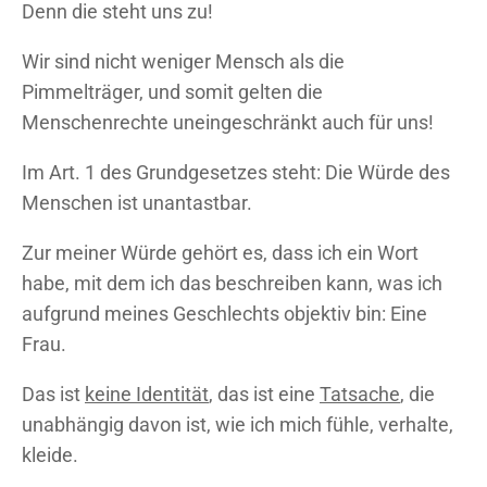
Denn die steht uns zu!
Wir sind nicht weniger Mensch als die
Pimmelträger, und somit gelten die
Menschenrechte uneingeschränkt auch für uns!
Im Art. 1 des Grundgesetzes steht: Die Würde des
Menschen ist unantastbar.
Zur meiner Würde gehört es, dass ich ein Wort
habe, mit dem ich das beschreiben kann, was ich
aufgrund meines Geschlechts objektiv bin: Eine
Frau.
Das ist
keine Identität
, das ist eine
Tatsache
, die
unabhängig davon ist, wie ich mich fühle, verhalte,
kleide.