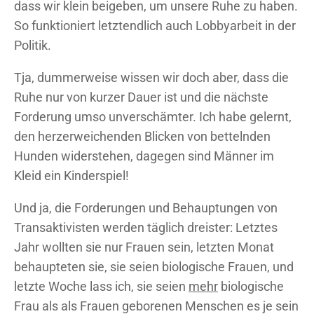
dass wir klein beigeben, um unsere Ruhe zu haben.
So funktioniert letztendlich auch Lobbyarbeit in der
Politik.
Tja, dummerweise wissen wir doch aber, dass die
Ruhe nur von kurzer Dauer ist und die nächste
Forderung umso unverschämter. Ich habe gelernt,
den herzerweichenden Blicken von bettelnden
Hunden widerstehen, dagegen sind Männer im
Kleid ein Kinderspiel!
Und ja, die Forderungen und Behauptungen von
Transaktivisten werden täglich dreister: Letztes
Jahr wollten sie nur Frauen sein, letzten Monat
behaupteten sie, sie seien biologische Frauen, und
letzte Woche lass ich, sie seien
mehr
biologische
Frau als als Frauen geborenen Menschen es je sein