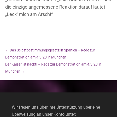
die einzige angemessene Reaktion darauf lautet
„Leck‘ mich am Arsch!“
←
Das Selbstbestimmungsgesetz in Spanien – Rede zur
Demonstration am 4.3.23 in München
Der Kaiser ist nackt! – Rede zur Demonstration am 4.3.23 in
München
→
Wir freuen uns über Ihre Unterstützung über eine
Überweisung an unser Konto unter: