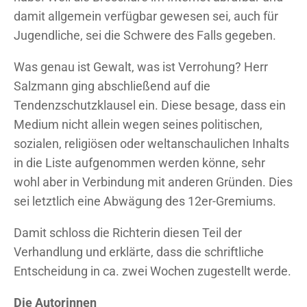
damit allgemein verfügbar gewesen sei, auch für
Jugendliche, sei die Schwere des Falls gegeben.
Was genau ist Gewalt, was ist Verrohung? Herr
Salzmann ging abschließend auf die
Tendenzschutzklausel ein. Diese besage, dass ein
Medium nicht allein wegen seines politischen,
sozialen, religiösen oder weltanschaulichen Inhalts
in die Liste aufgenommen werden könne, sehr
wohl aber in Verbindung mit anderen Gründen. Dies
sei letztlich eine Abwägung des 12er-Gremiums.
Damit schloss die Richterin diesen Teil der
Verhandlung und erklärte, dass die schriftliche
Entscheidung in ca. zwei Wochen zugestellt werde.
Die Autorinnen