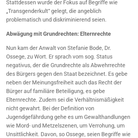
Stattdessen wurde der Fokus auf Begriffe wie
„Transgenderkult“ gelegt, die angeblich
problematisch und diskriminierend seien.
Abwägung mit Grundrechten: Elternrechte
Nun kam der Anwalt von Stefanie Bode, Dr.
Ossege, zu Wort. Er sprach vom sog. Status
negativus, der die Grundrechte als Abwehrrechte
des Bürgers gegen den Staat bezeichnet. Es gebe
neben der Meinungsfreiheit auch das Recht der
Bürger auf familiäre Beteiligung, es gebe
Elternrechte. Zudem sei die Verhältnismäßigkeit
nicht gewahrt. Bei der Definition von
Jugendgefährdung gehe es um Gewalthandlungen
wie Mord- und Metzelszenen, um Verrohung, um
Unsittlichkeit. Davon, so Ossege, seien Begriffe wie