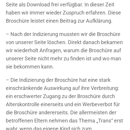
Seite als Download frei verfügbar. In dieser Zeit
haben wir immer wieder Zuspruch erfahren. Diese
Broschüre leistet einen Beitrag zur Aufklärung.
– Nach der Indizierung mussten wir die Broschüre
von unserer Seite löschen. Direkt danach bekamen
wir wiederholt Anfragen, warum die Broschüre auf
unserer Seite nicht mehr zu finden ist und wo man
sie bekommen kann.
– Die Indizierung der Broschüre hat eine stark
einschränkende Auswirkung auf ihre Verbreitung:
ein erschwerter Zugang zu der Broschüre durch
Alterskontrolle einerseits und ein Werbeverbot für
die Broschüre andererseits. Die allermeisten der
betroffenen Eltern nehmen das Thema „Trans“ erst
wahr, wenn das eigene Kind sich zum