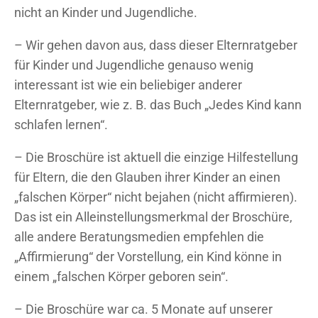
nicht an Kinder und Jugendliche.
– Wir gehen davon aus, dass dieser Elternratgeber
für Kinder und Jugendliche genauso wenig
interessant ist wie ein beliebiger anderer
Elternratgeber, wie z. B. das Buch „Jedes Kind kann
schlafen lernen“.
– Die Broschüre ist aktuell die einzige Hilfestellung
für Eltern, die den Glauben ihrer Kinder an einen
„falschen Körper“ nicht bejahen (nicht affirmieren).
Das ist ein Alleinstellungsmerkmal der Broschüre,
alle andere Beratungsmedien empfehlen die
„Affirmierung“ der Vorstellung, ein Kind könne in
einem „falschen Körper geboren sein“.
– Die Broschüre war ca. 5 Monate auf unserer