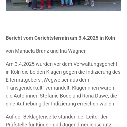
Bericht vom Gerichtstermin am 3.4.2025 in Köln
von Manuela Branz und Ina Wagner
Am 3.4.2025 wurden vor dem Verwaltungsgericht
in Köln die beiden Klagen gegen die Indizierung des
Elternratgebers „Wegweiser aus dem
Transgenderkult“ verhandelt. Klägerinnen waren
die Autorinnen Stefanie Bode und Rona Duwe, die
eine Aufhebung der Indizierung erreichen wollen.
Auf der Beklagtenseite standen der Leiter der
Prüfstelle für Kinder- und Jugendmedienschutz,