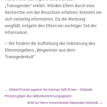
„Transgender“ erklärt. Würden Eltern durch eine
Recherche von der Broschüre erfahren, könnten sie
sich vielseitig informieren. Da die Werbung
wegfällt, entgeht den Eltern ein wichtiger Teil der
Information.
– Wir fordern die Aufhebung der Indizierung des
Elternratgebers „Wegweiser aus dem
Transgederkult“
←
Global Protest against the German Self-ID law – Globaler
Protest gegen das Selbstbestimmungsgesetz
Brief an Herrn Innenminister Alexander Dobrindt
→