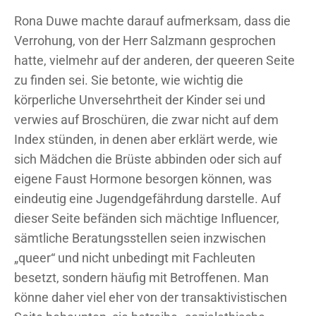
Rona Duwe machte darauf aufmerksam, dass die
Verrohung, von der Herr Salzmann gesprochen
hatte, vielmehr auf der anderen, der queeren Seite
zu finden sei. Sie betonte, wie wichtig die
körperliche Unversehrtheit der Kinder sei und
verwies auf Broschüren, die zwar nicht auf dem
Index stünden, in denen aber erklärt werde, wie
sich Mädchen die Brüste abbinden oder sich auf
eigene Faust Hormone besorgen können, was
eindeutig eine Jugendgefährdung darstelle. Auf
dieser Seite befänden sich mächtige Influencer,
sämtliche Beratungsstellen seien inzwischen
„queer“ und nicht unbedingt mit Fachleuten
besetzt, sondern häufig mit Betroffenen. Man
könne daher viel eher von der transaktivistischen