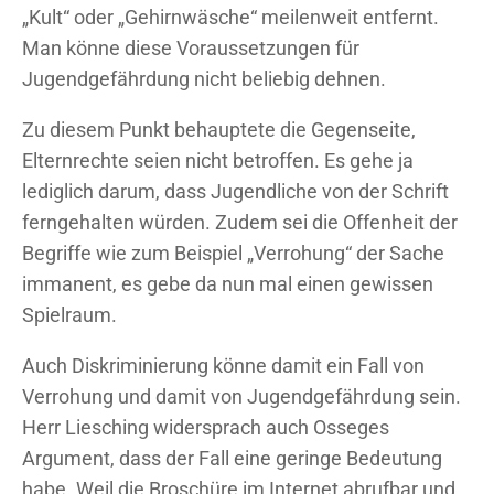
„Kult“ oder „Gehirnwäsche“ meilenweit entfernt.
Man könne diese Voraussetzungen für
Jugendgefährdung nicht beliebig dehnen.
Zu diesem Punkt behauptete die Gegenseite,
Elternrechte seien nicht betroffen. Es gehe ja
lediglich darum, dass Jugendliche von der Schrift
ferngehalten würden. Zudem sei die Offenheit der
Begriffe wie zum Beispiel „Verrohung“ der Sache
immanent, es gebe da nun mal einen gewissen
Spielraum.
Auch Diskriminierung könne damit ein Fall von
Verrohung und damit von Jugendgefährdung sein.
Herr Liesching widersprach auch Osseges
Argument, dass der Fall eine geringe Bedeutung
habe. Weil die Broschüre im Internet abrufbar und