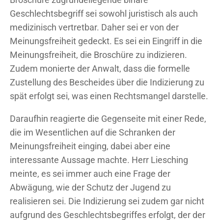
Geschlechtsbegriff sei sowohl juristisch als auch
medizinisch vertretbar. Daher sei er von der
Meinungsfreiheit gedeckt. Es sei ein Eingriff in die
Meinungsfreiheit, die Broschüre zu indizieren.
Zudem monierte der Anwalt, dass die formelle
Zustellung des Bescheides über die Indizierung zu
spät erfolgt sei, was einen Rechtsmangel darstelle.
Daraufhin reagierte die Gegenseite mit einer Rede,
die im Wesentlichen auf die Schranken der
Meinungsfreiheit einging, dabei aber eine
interessante Aussage machte. Herr Liesching
meinte, es sei immer auch eine Frage der
Abwägung, wie der Schutz der Jugend zu
realisieren sei. Die Indizierung sei zudem gar nicht
aufgrund des Geschlechtsbegriffes erfolgt, der der