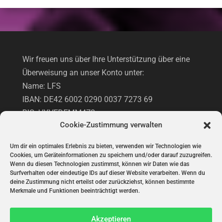
Wir freuen uns über Ihre Unterstützung über eine
Überweisung an unser Konto unter:
Name: LFS
IBAN: DE42 6002 0290 0037 7273 69
BIC: HYVEDEMM473
Cookie-Zustimmung verwalten
Hypovereinsbank
Um dir ein optimales Erlebnis zu bieten, verwenden wir Technologien wie
Cookies, um Geräteinformationen zu speichern und/oder darauf zuzugreifen.
UNTERSTÜTZUNG VIA PAYPAL
Wenn du diesen Technologien zustimmst, können wir Daten wie das
Surfverhalten oder eindeutige IDs auf dieser Website verarbeiten. Wenn du
deine Zustimmung nicht erteilst oder zurückziehst, können bestimmte
Merkmale und Funktionen beeinträchtigt werden.
Akzeptieren