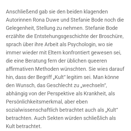
Anschließend gab sie den beiden klagenden
Autorinnen Rona Duwe und Stefanie Bode noch die
Gelegenheit, Stellung zu nehmen. Stefanie Bode
erzählte die Entstehungsgeschichte der Broschüre,
sprach über ihre Arbeit als Psychologin, wo sie
immer wieder mit Eltern konfrontiert gewesen sei,
die eine Beratung fern der üblichen queeren
affirmativen Methoden wünschten. Sie wies darauf
hin, dass der Begriff „Kult“ legitim sei. Man könne
den Wunsch, das Geschlecht zu „wechseln“,
abhängig von der Perspektive als Krankheit, als
Persönlichkeitsmerkmal, aber eben
sozialwissenschaftlich betrachtet auch als „Kult“
betrachten. Auch Sekten würden schließlich als
Kult betrachtet.