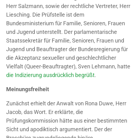
Herr Salzmann, sowie der rechtliche Vertreter, Herr
Liesching. Die Prüfstelle ist dem
Bundesministerium für Familie, Senioren, Frauen
und Jugend unterstellt. Der parlamentarische
Staatssekretär für Familie, Senioren, Frauen und
Jugend und Beauftragter der Bundesregierung für
die Akzeptanz sexueller und geschlechtlicher
Vielfalt (Queer-Beauftragter), Sven Lehmann, hatte
die Indizierung ausdrücklich begrüßt
.
Meinungsfreiheit
Zunächst erhielt der Anwalt von Rona Duwe, Herr
Jacob, das Wort. Er erklärte, die
Prüfungskommission hätte aus einer bestimmten
Sicht und apodiktisch argumentiert. Der der
Broschüre zugrundeliegende binäre