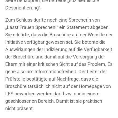
Seite behaupten, sie betreibe „sozialethische
Desorientierung“.
Zum Schluss durfte noch eine Sprecherin von
„Lasst Frauen Sprechen!“ ein Statement abgeben.
Sie erklärte, dass die Broschüre auf der Website der
Initiative verfügbar gewesen sei. Sie betonte die
Auswirkungen der Indizierung auf die Verfügbarkeit
der Broschüre und damit auf die Versorgung der
Eltern mit einer kritischen Sicht auf das Problem. Es
gehe also um Informationsfreiheit. Der Leiter der
Prüfstelle bestätigte auf Nachfrage, dass die
Broschüre tatsächlich nicht auf der Homepage von
LFS beworben werden darf bzw. nur in einem
geschlossenen Bereich. Damit ist sie praktisch
nicht präsent.