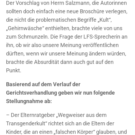
Der Vorschlag von Herrn Salzmann, die Autorinnen
sollten doch einfach eine neue Broschüre verlegen,
die nicht die problematischen Begriffe „Kult“,
„Gehirnwäsche“ enthielten, brachte viele von uns
zum Schmunzeln. Die Frage der LFS-Sprecherin an
ihn, ob wir also unsere Meinung veröffentlichen
dürften, wenn wir unsere Meinung ändern würden,
brachte die Absurdität dann auch gut auf den
Punkt.
Basierend auf dem Verlauf der
Gerichtsverhandlung geben wir nun folgende
Stellungnahme ab:
– Der Elternratgeber „Wegweiser aus dem
Transgenderkult“ richtet sich an die Eltern der
Kinder, die an einen „falschen Körper“ glauben, und