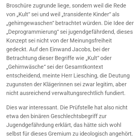
Broschüre zugrunde liege, sondern weil die Rede
von „Kult“ sei und weil „transidente Kinder“ als
„gehirngewaschen“ betrachtet würden. Die Idee der
„Deprogrammierung“ sei jugendgefährdend, dieses
Konzept sei nicht von der Meinungsfreiheit
gedeckt. Auf den Einwand Jacobs, bei der
Betrachtung dieser Begriffe wie „Kult“ oder
„Gehirnwäsche“ sei der Gesamtkontext
entscheidend, meinte Herr Liesching, die Deutung
zugunsten der Klägerinnen sei zwar legitim, aber
nicht ausreichend verwaltungsrechtlich fundiert.
Dies war interessant. Die Prüfstelle hat also nicht
etwa den binären Geschlechtsbegriff zur
Jugendgefährdung erklärt, das hätte sich wohl
selbst für dieses Gremium zu ideologisch angehört.