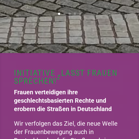
INITIATIVE „LASST FRAUEN
SPRECHEN!“
Frauen verteidigen ihre
geschlechtsbasierten Rechte und
erobern die Straßen in Deutschland
Wir verfolgen das Ziel, die neue Welle
der Frauenbewegung auch in