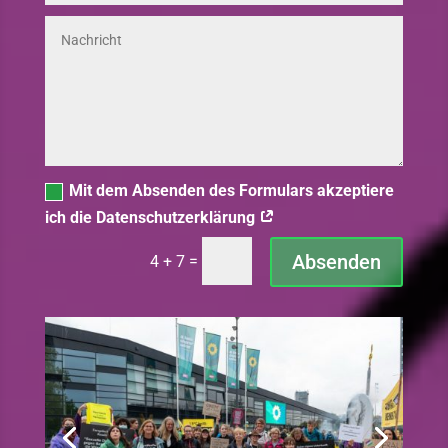
Mit dem Absenden des Formulars akzeptiere
ich die Datenschutzerklärung
Absenden
=
4 + 7