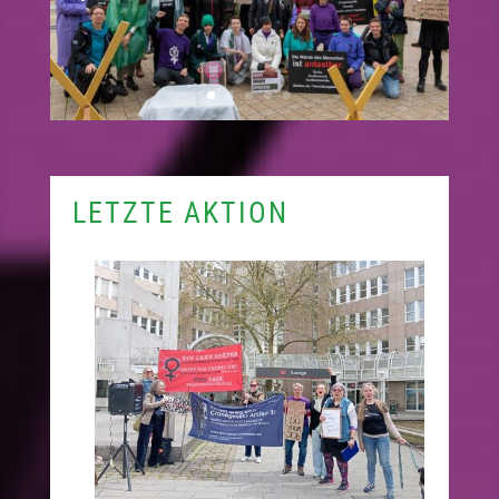
LETZTE AKTION