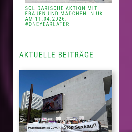
SOLIDARISCHE AKTION MIT
FRAUEN UND MÄDCHEN IN UK
AM 11.04.2026:
#ONEYEARLATER
AKTUELLE BEITRÄGE