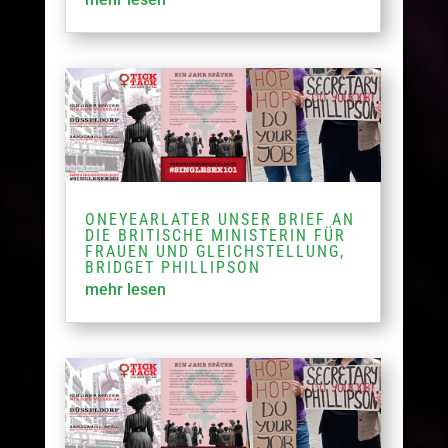
ONEYEARLATER UNSER BRIEF AN
DIE BRITISCHE MINISTERIN FÜR
FRAUEN UND GLEICHSTELLUNG,
BRIDGET PHILLIPSON
mehr lesen