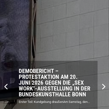
DEMOBERICHT –
PROTESTAKTION AM 20.
JUNI 2026 GEGEN DIE „SEX
WORK“-AUSSTELLUNG IN DER
BUNDESKUNSTHALLE BONN
Erster Teil: Kundgebung draußenAm Samstag, den...