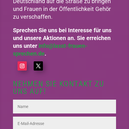
Deutschland auf die Straße zu bringen
und Frauen in der Öffentlichkeit Gehör
zu verschaffen.
Sprechen Sie uns bei Interesse für uns
und unsere Aktionen an. Sie erreichen
uns unter
info@lasst-frauen-
sprechen.de
.
NEHMEN SIE KONTAKT ZU
UNS AUF!