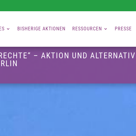
ES
BISHERIGE AKTIONEN
RESSOURCEN
PRESSE
ECHTE“ – AKTION UND ALTERNATI
RLIN