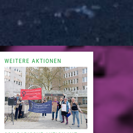
WEITERE AKTIONEN