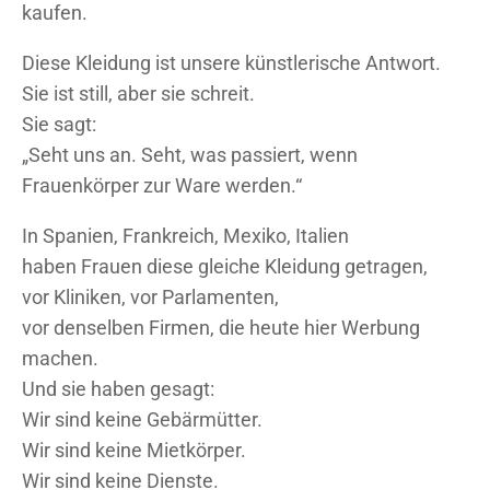
kaufen.
Diese Kleidung ist unsere künstlerische Antwort.
Sie ist still, aber sie schreit.
Sie sagt:
„Seht uns an. Seht, was passiert, wenn
Frauenkörper zur Ware werden.“
In Spanien, Frankreich, Mexiko, Italien
haben Frauen diese gleiche Kleidung getragen,
vor Kliniken, vor Parlamenten,
vor denselben Firmen, die heute hier Werbung
machen.
Und sie haben gesagt:
Wir sind keine Gebärmütter.
Wir sind keine Mietkörper.
Wir sind keine Dienste.