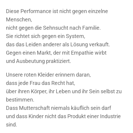
Diese Performance ist nicht gegen einzelne
Menschen,
nicht gegen die Sehnsucht nach Familie.
Sie richtet sich gegen ein System,
das das Leiden anderer als Lösung verkauft.
Gegen einen Markt, der mit Empathie wirbt
und Ausbeutung praktiziert.
Unsere roten Kleider erinnern daran,
dass jede Frau das Recht hat,
über ihren Körper, ihr Leben und ihr Sein selbst zu
bestimmen.
Dass Mutterschaft niemals käuflich sein darf
und dass Kinder nicht das Produkt einer Industrie
sind.