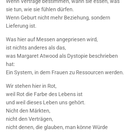
Wenn Verträge bestimmen, wann sie essen, was
sie tun, wie sie fühlen dürfen.
Wenn Geburt nicht mehr Beziehung, sondern
Lieferung ist.
Was hier auf Messen angepriesen wird,
ist nichts anderes als das,
was Margaret Atwood als Dystopie beschrieben
hat:
Ein System, in dem Frauen zu Ressourcen werden.
Wir stehen hier in Rot,
weil Rot die Farbe des Lebens ist
und weil dieses Leben uns gehört.
Nicht den Märkten,
nicht den Verträgen,
nicht denen, die glauben, man könne Würde