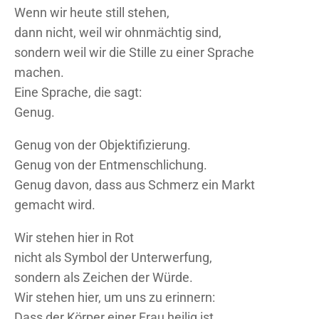
Wenn wir heute still stehen,
dann nicht, weil wir ohnmächtig sind,
sondern weil wir die Stille zu einer Sprache
machen.
Eine Sprache, die sagt:
Genug.
Genug von der Objektifizierung.
Genug von der Entmenschlichung.
Genug davon, dass aus Schmerz ein Markt
gemacht wird.
Wir stehen hier in Rot
nicht als Symbol der Unterwerfung,
sondern als Zeichen der Würde.
Wir stehen hier, um uns zu erinnern:
Dass der Körper einer Frau heilig ist.