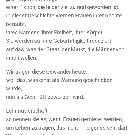
einer Fiktion, die leider viel zu real geworden ist.
In dieser Geschichte werden Frauen ihrer Rechte
beraubt,
ihres Namens, ihrer Freiheit, ihrer Körper.
Sie werden auf ihre Gebärfähigkeit reduziert
auf das, was der Staat, der Markt, die Männer von
ihnen wollen.
Wir tragen diese Gewänder heute,
weil das, was einst als Warnung geschrieben
wurde,
nun als Geschäft beworben wird.
Leihmutterschaft
so nennen sie es, wenn Frauen gemietet werden,
um Leben zu tragen, das nicht ihr eigenes sein darf.