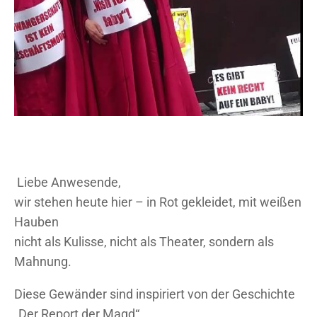
Liebe Anwesende,
wir stehen heute hier – in Rot gekleidet, mit weißen
Hauben
nicht als Kulisse, nicht als Theater, sondern als
Mahnung.
Diese Gewänder sind inspiriert von der Geschichte
„Der Report der Magd“