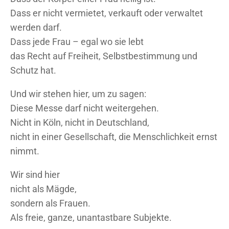
Dass er nicht vermietet, verkauft oder verwaltet
werden darf.
Dass jede Frau – egal wo sie lebt
das Recht auf Freiheit, Selbstbestimmung und
Schutz hat.
Und wir stehen hier, um zu sagen:
Diese Messe darf nicht weitergehen.
Nicht in Köln, nicht in Deutschland,
nicht in einer Gesellschaft, die Menschlichkeit ernst
nimmt.
Wir sind hier
nicht als Mägde,
sondern als Frauen.
Als freie, ganze, unantastbare Subjekte.