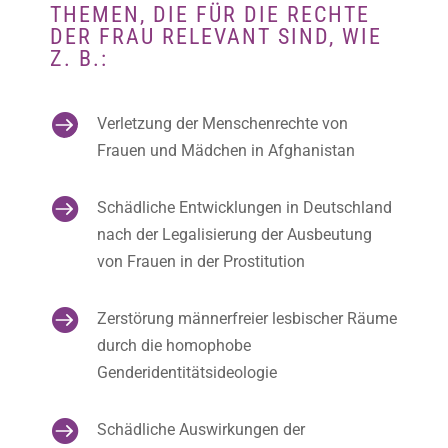
THEMEN, DIE FÜR DIE RECHTE
DER FRAU RELEVANT SIND, WIE
Z. B.:

Verletzung der Menschenrechte von
Frauen und Mädchen in Afghanistan

Schädliche Entwicklungen in Deutschland
nach der Legalisierung der Ausbeutung
von Frauen in der Prostitution

Zerstörung männerfreier lesbischer Räume
durch die homophobe
Genderidentitätsideologie

Schädliche Auswirkungen der