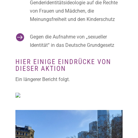
Genderidentitätsideologie auf die Rechte
von Frauen und Mädchen, die
Meinungsfreiheit und den Kinderschutz

Gegen die Aufnahme von „sexueller
Identität“ in das Deutsche Grundgesetz
HIER EINIGE EINDRÜCKE VON
DIESER AKTION
Ein längerer Bericht folgt.