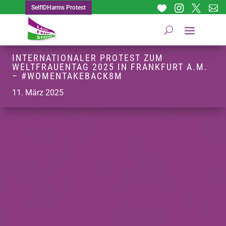




SelfIDHarms Protest
INTERNATIONALER PROTEST ZUM
WELTFRAUENTAG 2025 IN FRANKFURT A.M.
– #WOMENTAKEBACK8M
11. März 2025