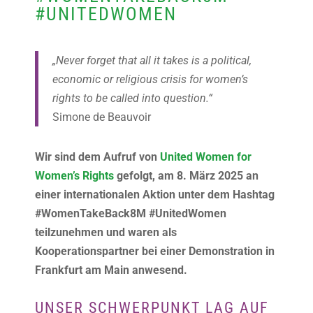
#UNITEDWOMEN
„Never forget that all it takes is a political,
economic or religious crisis for women’s
rights to be called into question.“
Simone de Beauvoir
Wir sind dem Aufruf von
United Women for
Women’s Rights
gefolgt, am 8. März 2025 an
einer internationalen Aktion unter dem Hashtag
#WomenTakeBack8M #UnitedWomen
teilzunehmen und waren als
Kooperationspartner bei einer Demonstration in
Frankfurt am Main anwesend.
UNSER SCHWERPUNKT LAG AUF