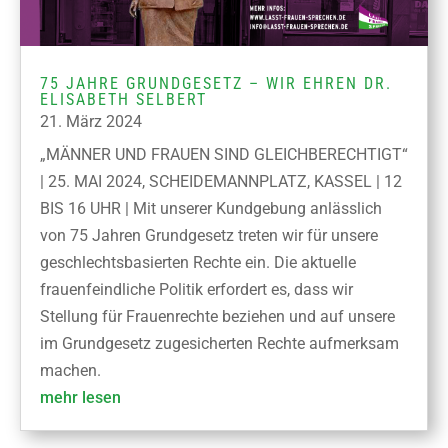
75 JAHRE GRUNDGESETZ – WIR EHREN DR.
ELISABETH SELBERT
21. März 2024
„MÄNNER UND FRAUEN SIND GLEICHBERECHTIGT“
| 25. MAI 2024, SCHEIDEMANNPLATZ, KASSEL | 12
BIS 16 UHR | Mit unserer Kundgebung anlässlich
von 75 Jahren Grundgesetz treten wir für unsere
geschlechtsbasierten Rechte ein. Die aktuelle
frauenfeindliche Politik erfordert es, dass wir
Stellung für Frauenrechte beziehen und auf unsere
im Grundgesetz zugesicherten Rechte aufmerksam
machen.
mehr lesen