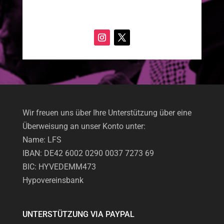
Wir freuen uns über Ihre Unterstützung über eine
Überweisung an unser Konto unter:
Name: LFS
IBAN: DE42 6002 0290 0037 7273 69
BIC: HYVEDEMM473
Hypovereinsbank
UNTERSTÜTZUNG VIA PAYPAL