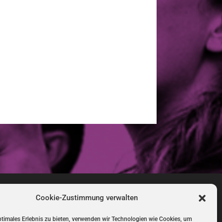
Cookie-Zustimmung verwalten
ptimales Erlebnis zu bieten, verwenden wir Technologien wie Cookies, um