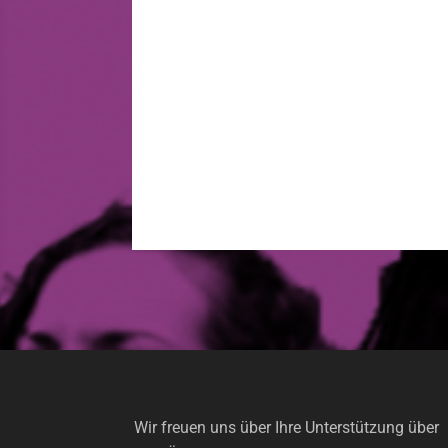
Wir freuen uns über Ihre Unterstützung über