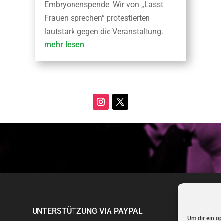
Embryonenspende. Wir von „Lasst
Frauen sprechen“ protestierten
lautstark gegen die Veranstaltung.
mehr lesen
UNTERSTÜTZUNG VIA PAYPAL
Um dir ein o