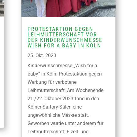
PROTESTAKTION GEGEN
LEIHMUTTERSCHAFT VOR
DER KINDERWUNSCHMESSE
WISH FOR A BABY IN KÖLN
25. Okt. 2023
Kinderwunschmesse „Wish for a
baby“ in Köln: Protestaktion gegen
Werbung für verbotene
Leihmutterschaft. Am Wochenende
21./22. Oktober 2023 fand in den
Kölner Sartory-Sälen eine
ungewöhnliche Mes-se statt.
Geworben wurde unter anderem für
Leihmutterschaft, Eizell- und