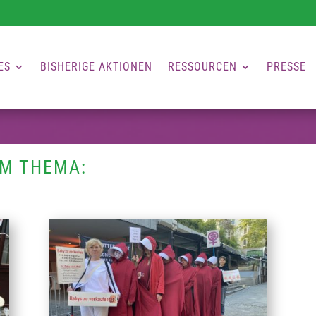
ES
BISHERIGE AKTIONEN
RESSOURCEN
PRESSE
UM THEMA: