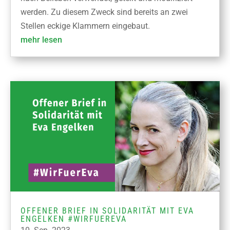
werden. Zu diesem Zweck sind bereits an zwei
Stellen eckige Klammern eingebaut.
mehr lesen
OFFENER BRIEF IN SOLIDARITÄT MIT EVA
ENGELKEN #WIRFUEREVA