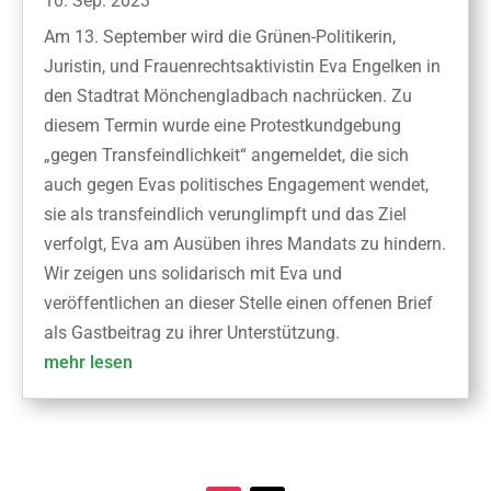
10. Sep. 2023
Am 13. September wird die Grünen-Politikerin,
Juristin, und Frauenrechtsaktivistin Eva Engelken in
den Stadtrat Mönchengladbach nachrücken. Zu
diesem Termin wurde eine Protestkundgebung
„gegen Transfeindlichkeit“ angemeldet, die sich
auch gegen Evas politisches Engagement wendet,
sie als transfeindlich verunglimpft und das Ziel
verfolgt, Eva am Ausüben ihres Mandats zu hindern.
Wir zeigen uns solidarisch mit Eva und
veröffentlichen an dieser Stelle einen offenen Brief
als Gastbeitrag zu ihrer Unterstützung.
mehr lesen