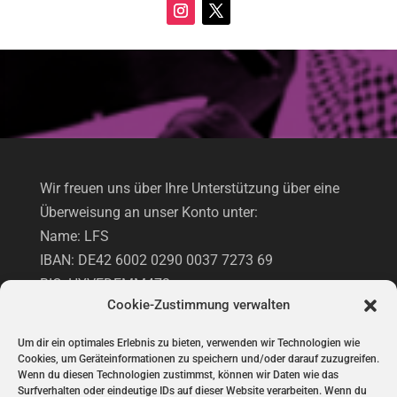
Wir freuen uns über Ihre Unterstützung über eine
Überweisung an unser Konto unter:
Name: LFS
IBAN: DE42 6002 0290 0037 7273 69
BIC: HYVEDEMM473
Cookie-Zustimmung verwalten
Hypovereinsbank
Um dir ein optimales Erlebnis zu bieten, verwenden wir Technologien wie
Cookies, um Geräteinformationen zu speichern und/oder darauf zuzugreifen.
UNTERSTÜTZUNG VIA PAYPAL
Wenn du diesen Technologien zustimmst, können wir Daten wie das
Surfverhalten oder eindeutige IDs auf dieser Website verarbeiten. Wenn du