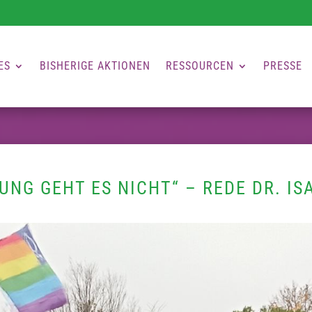
ES
BISHERIGE AKTIONEN
RESSOURCEN
PRESSE
NG GEHT ES NICHT“ – REDE DR. IS