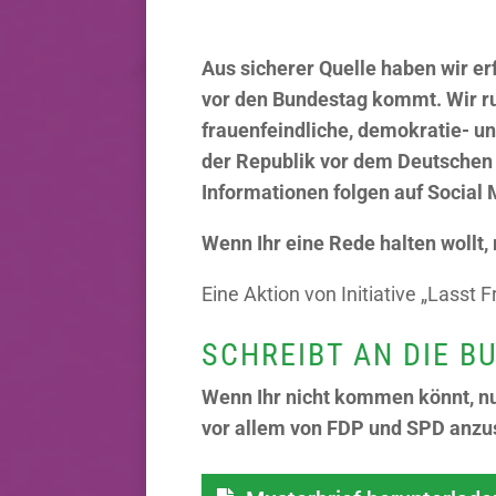
Aus sicherer Quelle haben wir e
vor den Bundestag kommt. Wir ru
frauenfeindliche, demokratie- 
der Republik vor dem Deutschen B
Informationen folgen auf Social 
Wenn Ihr eine Rede halten wollt,
Eine Aktion von Initiative „Lasst
SCHREIBT AN DIE 
Wenn Ihr nicht kommen könnt, nu
vor allem von FDP und SPD anzu