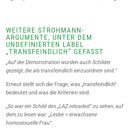
WEITERE STROHMANN-
ARGUMENTE, UNTER DEM
UNDEFINIERTEN LABEL
„TRANSFEINDLICH“ GEFASST
„Auf der Demonstration wurden auch Schilder
gezeigt, die als transfeindlich einzuordnen sind.“
Erneut stellt sich die Frage, was „transfeindlich“
bedeutet und was die Kriterien sind.
„So war ein Schild des „LAZ.reloaded“ zu sehen, auf
dem zu lesen war: „Lesbe = erwachsene
homosexuelle Frau“.