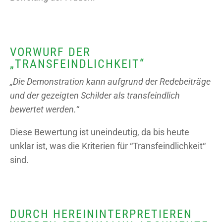
VORWURF DER
„TRANSFEINDLICHKEIT“
„Die Demonstration kann aufgrund der Redebeiträge
und der gezeigten Schilder als transfeindlich
bewertet werden.“
Diese Bewertung ist uneindeutig, da bis heute
unklar ist, was die Kriterien für “Transfeindlichkeit“
sind.
DURCH HEREININTERPRETIEREN