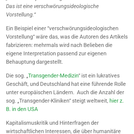
Das ist eine verschwörungsideologische
Vorstellung.“
Ein Beispiel einer “verschwörungsideologischen
Vorstellung“ wäre das, was die Autoren des Artikels
fabrizieren: mehrmals wird nach Belieben die
eigene Interpretation passend zur eigenen
Behauptung dargestellt.
Die sog. „
Transgender-Medizin
“ ist ein lukratives
Geschäft, und Deutschland hat eine führende Rolle
unter europäischen Ländern. Auch die Anzahl der
sog. „Transgender-Kliniken“ steigt weltweit,
hier z.
B. in den USA
Kapitalismuskritik und Hinterfragen der
wirtschaftlichen Interessen, die über humanitäre