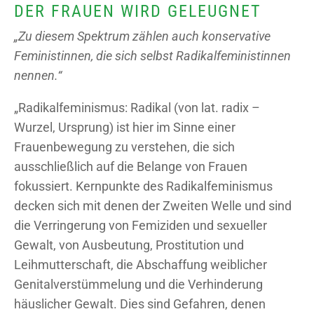
DER FRAUEN WIRD GELEUGNET
„Zu diesem Spektrum zählen auch konservative
Feministinnen, die sich selbst Radikalfeministinnen
nennen.“
„Radikalfeminismus: Radikal (von lat. radix –
Wurzel, Ursprung) ist hier im Sinne einer
Frauenbewegung zu verstehen, die sich
ausschließlich auf die Belange von Frauen
fokussiert. Kernpunkte des Radikalfeminismus
decken sich mit denen der Zweiten Welle und sind
die Verringerung von Femiziden und sexueller
Gewalt, von Ausbeutung, Prostitution und
Leihmutterschaft, die Abschaffung weiblicher
Genitalverstümmelung und die Verhinderung
häuslicher Gewalt. Dies sind Gefahren, denen