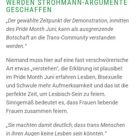
WERDEN STROHMANN-ARGUMENTE
GESCHAFFEN
„Der gewählte Zeitpunkt der Demonstration, inmitten
des Pride Month Juni, kann als ausgrenzende
Botschaft an die Trans-Community verstanden
werden.“
Niemand muss hier auf eine fast verschwörerische
Art etwas „verstehen“, die Erklärung ist plausibel:
im Pride Month Juni erfahren Lesben, Bisexuelle
und Schwule mehr Aufmerksamkeit und das ist die
perfekte Zeit, um Lesbisch-Sein zu feiern.
Sinngemäß bedeutet es, dass Frauen liebende
Frauen zusammen feiern.
„Sie machten damit deutlich, dass trans Menschen
in ihren Augen keine Lesben sein könnten.“