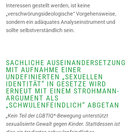
Interessen gestellt werden, ist keine
„verschwörungsideologische“ Vorgehensweise,
sondern ein adäquates Analyseinstrument und
sollte selbstverständlich sein.
SACHLICHE AUSEINANDERSETZUNG
MIT AUFNAHME EINER
UNDEFINIERTEN „SEXUELLEN
IDENTITÄT“ IN GESETZE WIRD
ERNEUT MIT EINEM STROHMANN-
ARGUMENT ALS
„SCHWULENFEINDLICH“ ABGETAN
„Kein Teil der LGBTIQ*-Bewegung unterstützt
sexualisierte Gewalt gegen Kinder. Stattdessen ist