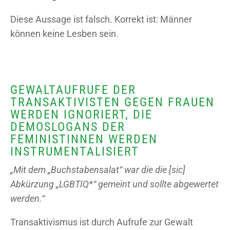
Diese Aussage ist falsch. Korrekt ist: Männer
können keine Lesben sein.
GEWALTAUFRUFE DER
TRANSAKTIVISTEN GEGEN FRAUEN
WERDEN IGNORIERT, DIE
DEMOSLOGANS DER
FEMINISTINNEN WERDEN
INSTRUMENTALISIERT
„Mit dem „Buchstabensalat“ war die die [sic]
Abkürzung „LGBTIQ*“ gemeint und sollte abgewertet
werden.“
Transaktivismus ist durch Aufrufe zur Gewalt