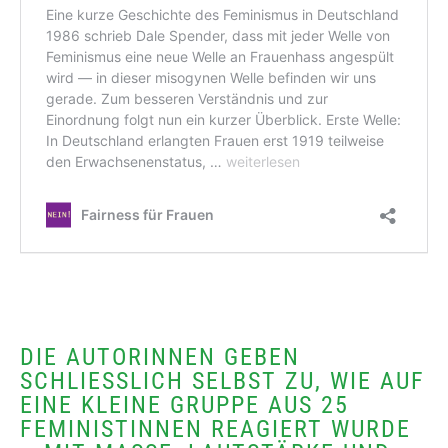
DIE AUTORINNEN GEBEN
SCHLIESSLICH SELBST ZU, WIE AUF E
INE KLEINE GRUPPE AUS 25 F
EMINISTINNEN REAGIERT WURDE –