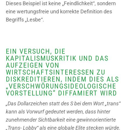
Dieses Beispiel ist keine „Feindlichkeit“, sondern
eine wertungsfreie und korrekte Definition des
Begriffs „Lesbe“.
EIN VERSUCH, DIE
KAPITALISMUSKRITIK UND DAS
AUFZEIGEN VON
WIRTSCHAFTSINTERESSEN ZU
DISKREDITIEREN, INDEM DIES ALS
„VERSCHWÖRUNGSIDEOLOGISCHE
VORSTELLUNG“ DIFFAMIERT WIRD
„Das Dollarzeichen statt des S bei dem Wort „trans“
kann als Vorwurf gedeutet werden, dass hinter
zunehmender Sichtbarkeit eine gewinnorientierte
„Trans- Lobby“ als eine globale Elite stecken würde.