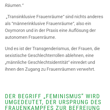
Räumen.“
„Transinklusive Frauenräume“ sind nichts anderes
als “männerinklusive Frauenräume“, also ein
Oxymoron und in der Praxis eine Auflösung der
autonomen Frauenräume.
Und es ist der Transgenderismus, der Frauen, die
sexistische Geschlechterrollen ablehnen, eine
„männliche Geschlechtsidentität“ einredet und
ihnen den Zugang zu Frauenräumen verwehrt.
DER BEGRIFF „FEMINISMUS“ WIRD
UMGEDEUTET, DER URSPRUNG DES
FRAUENKAMPFES ZUR BEFREIUNG