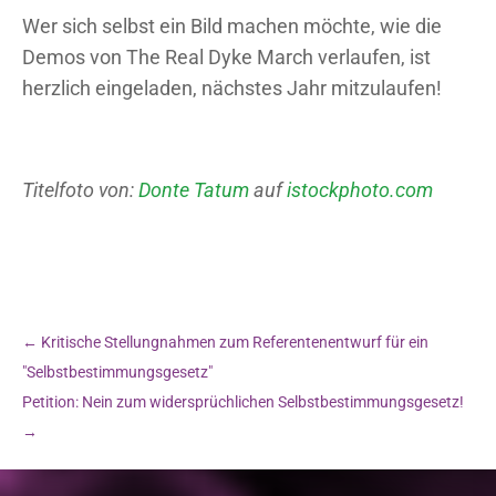
Wer sich selbst ein Bild machen möchte, wie die
Demos von The Real Dyke March verlaufen, ist
herzlich eingeladen, nächstes Jahr mitzulaufen!
Titelfoto von:
Donte Tatum
auf
istockphoto.com
←
Kritische Stellungnahmen zum Referentenentwurf für ein
"Selbstbestimmungsgesetz"
Petition: Nein zum widersprüchlichen Selbstbestimmungsgesetz!
→