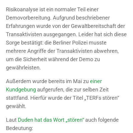
Risikoanalyse ist ein normaler Teil einer
Demovorbereitung. Aufgrund beschriebener
Erfahrungen wurde von der Gewaltbereitschaft der
Transaktivisten ausgegangen. Leider hat sich diese
Sorge bestätigt: die Berliner Polizei musste
mehrere Angriffe der Transaktivisten abwehren,
um die Sicherheit während der Demo zu
gewährleisten.
Außerdem wurde bereits im Mai zu
einer
Kundgebung
aufgerufen, die zur selben Zeit
stattfand. Hierfür wurde der Titel „TERFs stören“
gewählt.
Laut
Duden hat das Wort „stören“
auch folgende
Bedeutung: