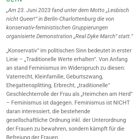
„Am 23. Juni 2023 fand unter dem Motto „Lesbisch
nicht Queer!“ in Berlin-Charlottenburg die von
konservativ-feministischen Gruppierungen
organisierte Demonstration „Real Dyke March“ statt.“
„Konservativ“ im politischen Sinn bedeutet in erster
Linie – „Traditionelle Werte erhalten“. Von Anfang
an stand Feminismus im Widerspruch zu diesen:
Vaterrecht, Kleinfamilie, Geburtszwang,
Ehegattensplitting, Erbrecht, „traditionelle“
Geschlechterrolle der Frau als „Heimchen am Herd“
– Feminismus ist dagegen. Feminismus ist NICHT
daran interessiert, die bestehende
gesellschaftliche Ordnung inkl. der Unterordnung
der Frauen zu bewahren, sondern kämpft für die
Befreiung der Frauen.