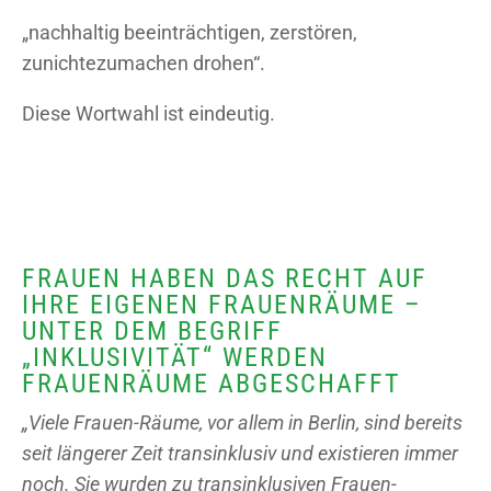
„nachhaltig beeinträchtigen, zerstören,
zunichtezumachen drohen“.
Diese Wortwahl ist eindeutig.
FRAUEN HABEN DAS RECHT AUF
IHRE EIGENEN FRAUENRÄUME –
UNTER DEM BEGRIFF
„INKLUSIVITÄT“ WERDEN
FRAUENRÄUME ABGESCHAFFT
„Viele Frauen-Räume, vor allem in Berlin, sind bereits
seit längerer Zeit transinklusiv und existieren immer
noch. Sie wurden zu transinklusiven Frauen-