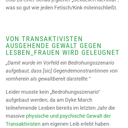
was so gut wie jeden Fetisch/Kink miteinschließt.
VON TRANSAKTIVISTEN
AUSGEHENDE GEWALT GEGEN
LESBEN_FRAUEN WIRD GELEUGNET
„Damit wurde im Vorfeld ein Bedrohungsszenario
aufgebaut, dass [sic] Gegendemonstrantinnen von
vornherein als gewaltbereit darstellte.“
Leider musste kein „Bedrohungsszenario“
aufgebaut werden, da am Dyke March
teilnehmende Lesben bereits im letzten Jahr die
massive
physische und psychische Gewalt der
Transaktivisten
am eigenen Leib erlebt haben.