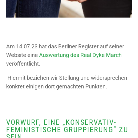
Am 14.07.23 hat das Berliner Register auf seiner
Website eine
Auswertung des Real Dyke March
veröffentlicht.
Hiermit beziehen wir Stellung und widersprechen
konkret einigen dort gemachten Punkten.
VORWURF, EINE „KONSERVATIV-
FEMINISTISCHE GRUPPIERUNG“ ZU
SEIN