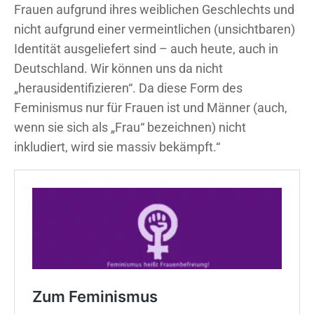
Frauen aufgrund ihres weiblichen Geschlechts und
nicht aufgrund einer vermeintlichen (unsichtbaren)
Identität ausgeliefert sind – auch heute, auch in
Deutschland. Wir können uns da nicht
„herausidentifizieren“. Da diese Form des
Feminismus nur für Frauen ist und Männer (auch,
wenn sie sich als „Frau“ bezeichnen) nicht
inkludiert, wird sie massiv bekämpft.“