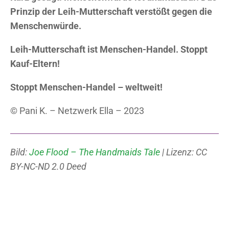
Prinzip der Leih-Mutterschaft verstößt gegen die
Menschenwürde.
Leih-Mutterschaft ist Menschen-Handel. Stoppt
Kauf-Eltern!
Stoppt Menschen-Handel – weltweit!
© Pani K. – Netzwerk Ella – 2023
Bild:
Joe Flood – The Handmaids Tale
| Lizenz: CC
BY-NC-ND 2.0 Deed