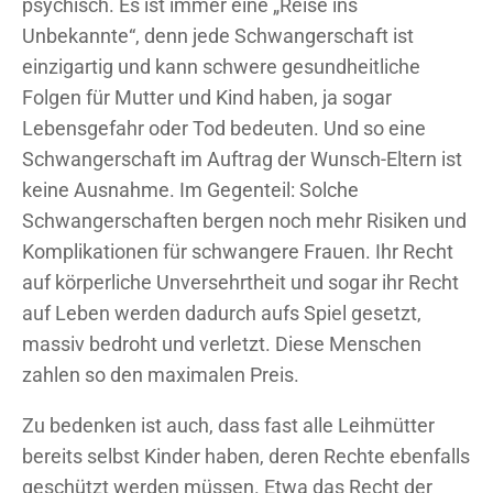
psychisch. Es ist immer eine „Reise ins
Unbekannte“, denn jede Schwangerschaft ist
einzigartig und kann schwere gesundheitliche
Folgen für Mutter und Kind haben, ja sogar
Lebensgefahr oder Tod bedeuten. Und so eine
Schwangerschaft im Auftrag der Wunsch-Eltern ist
keine Ausnahme. Im Gegenteil: Solche
Schwangerschaften bergen noch mehr Risiken und
Komplikationen für schwangere Frauen. Ihr Recht
auf körperliche Unversehrtheit und sogar ihr Recht
auf Leben werden dadurch aufs Spiel gesetzt,
massiv bedroht und verletzt. Diese Menschen
zahlen so den maximalen Preis.
Zu bedenken ist auch, dass fast alle Leihmütter
bereits selbst Kinder haben, deren Rechte ebenfalls
geschützt werden müssen. Etwa das Recht der