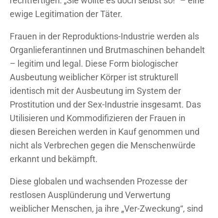
rechtfertigen: „Sie wollte es doch selbst so!“ – eine
ewige Legitimation der Täter.
Frauen in der Reproduktions-Industrie werden als
Organlieferantinnen und Brutmaschinen behandelt
– legitim und legal. Diese Form biologischer
Ausbeutung weiblicher Körper ist strukturell
identisch mit der Ausbeutung im System der
Prostitution und der Sex-Industrie insgesamt. Das
Utilisieren und Kommodifizieren der Frauen in
diesen Bereichen werden in Kauf genommen und
nicht als Verbrechen gegen die Menschenwürde
erkannt und bekämpft.
Diese globalen und wachsenden Prozesse der
restlosen Ausplünderung und Verwertung
weiblicher Menschen, ja ihre „Ver-Zweckung“, sind