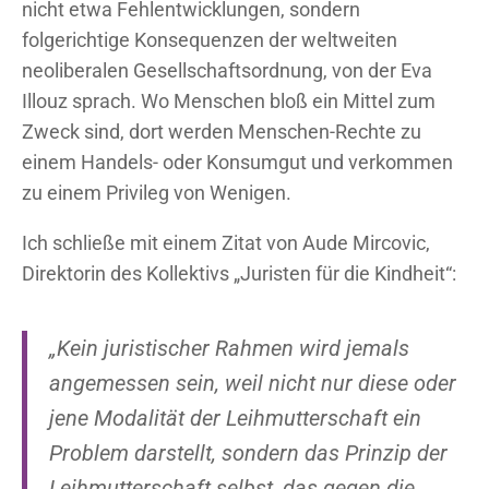
nicht etwa Fehlentwicklungen, sondern
folgerichtige Konsequenzen der weltweiten
neoliberalen Gesellschaftsordnung, von der Eva
Illouz sprach. Wo Menschen bloß ein Mittel zum
Zweck sind, dort werden Menschen-Rechte zu
einem Handels- oder Konsumgut und verkommen
zu einem Privileg von Wenigen.
Ich schließe mit einem Zitat von Aude Mircovic,
Direktorin des Kollektivs „Juristen für die Kindheit“:
„Kein juristischer Rahmen wird jemals
angemessen sein, weil nicht nur diese oder
jene Modalität der Leihmutterschaft ein
Problem darstellt, sondern das Prinzip der
Leihmutterschaft selbst, das gegen die