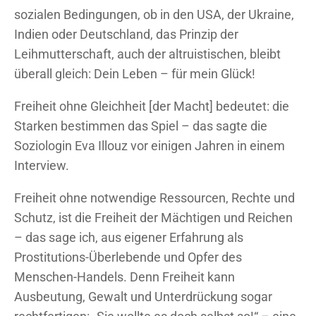
sozialen Bedingungen, ob in den USA, der Ukraine,
Indien oder Deutschland, das Prinzip der
Leihmutterschaft, auch der altruistischen, bleibt
überall gleich: Dein Leben – für mein Glück!
Freiheit ohne Gleichheit [der Macht] bedeutet: die
Starken bestimmen das Spiel – das sagte die
Soziologin Eva Illouz vor einigen Jahren in einem
Interview.
Freiheit ohne notwendige Ressourcen, Rechte und
Schutz, ist die Freiheit der Mächtigen und Reichen
– das sage ich, aus eigener Erfahrung als
Prostitutions-Überlebende und Opfer des
Menschen-Handels. Denn Freiheit kann
Ausbeutung, Gewalt und Unterdrückung sogar