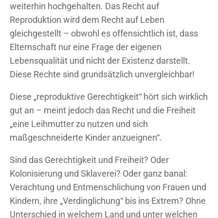
weiterhin hochgehalten. Das Recht auf
Reproduktion wird dem Recht auf Leben
gleichgestellt – obwohl es offensichtlich ist, dass
Elternschaft nur eine Frage der eigenen
Lebensqualität und nicht der Existenz darstellt.
Diese Rechte sind grundsätzlich unvergleichbar!
Diese „reproduktive Gerechtigkeit“ hört sich wirklich
gut an – meint jedoch das Recht und die Freiheit
„eine Leihmutter zu nutzen und sich
maßgeschneiderte Kinder anzueignen“.
Sind das Gerechtigkeit und Freiheit? Oder
Kolonisierung und Sklaverei? Oder ganz banal:
Verachtung und Entmenschlichung von Frauen und
Kindern, ihre „Verdinglichung“ bis ins Extrem? Ohne
Unterschied in welchem Land und unter welchen