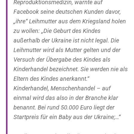
Reproduktionsmedizin, warnte auf
Facebook seine deutschen Kunden davor,
„ihre“ Leihmutter aus dem Kriegsland holen
zu wollen: „Die Geburt des Kindes
außerhalb der Ukraine ist nicht legal. Die
Leihmutter wird als Mutter
gelten und der
Versuch der Übergabe des Kindes als
Kinderhandel bezeichnet. Sie werden nie als
Eltern des Kindes anerkannt.“
Kinderhandel, Menschenhandel – auf
einmal wird das also in der Branche klar
benannt. Bei rund 50.000 Euro liegt der
Startpreis für ein Baby aus der Ukraine;…“