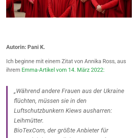
Autorin: Pani K.
Ich beginne mit einem Zitat von Annika Ross, aus
ihrem
Emma-Artikel vom 14. März 2022:
„Während andere Frauen aus der Ukraine
flüchten, müssen sie in den
Luftschutzbunkern Kiews ausharren:
Leihm
ütter.
BioTexCom, der größte Anbieter für