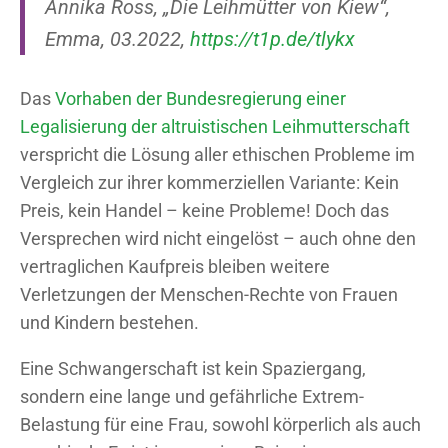
Annika Ross, „Die Leihmütter von Kiew“,
Emma, 03.2022,
https://t1p.de/tlykx
Das
Vorhaben der Bundesregierung einer
Legalisierung der altruistischen Leihmutterschaft
verspricht die Lösung aller ethischen Probleme im
Vergleich zur ihrer kommerziellen Variante: Kein
Preis, kein Handel – keine Probleme! Doch das
Versprechen wird nicht eingelöst – auch ohne den
vertraglichen Kaufpreis bleiben weitere
Verletzungen der Menschen-Rechte von Frauen
und Kindern bestehen.
Eine Schwangerschaft ist kein Spaziergang,
sondern eine lange und gefährliche Extrem-
Belastung für eine Frau, sowohl körperlich als auch