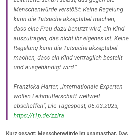
Menschenwürde verstößt: Keine Regelung
kann die Tatsache akzeptabel machen,
dass eine Frau dazu benutzt wird, ein Kind
auszutragen, das nicht ihr eigenes ist. Keine
Regelung kann die Tatsache akzeptabel
machen, dass ein Kind vertraglich bestellt
und ausgehändigt wird.“
Franziska Harter, „Internationale Experten
wollen Leihmutterschaft weltweit
abschaffen“, Die Tagespost, 06.03.2023,
https://t1p.de/zzlra
Kurz gesagt: Menschenwürde ist unantastbar. Das