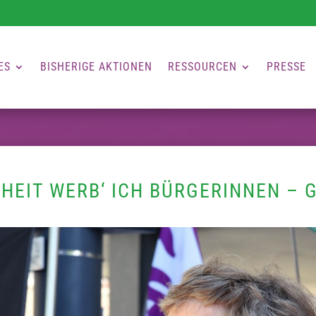
ES
BISHERIGE AKTIONEN
RESSOURCEN
PRESSE
IHEIT WERB‘ ICH BÜRGERINNEN 