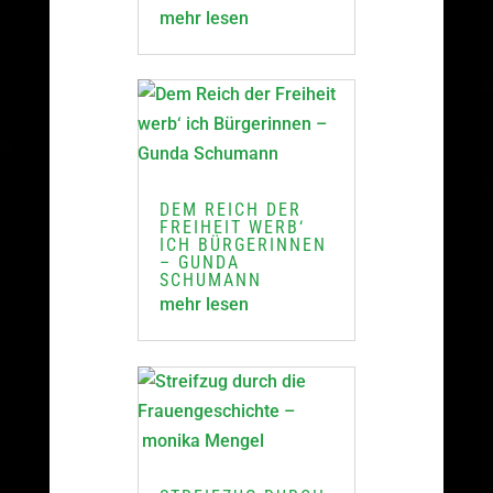
mehr lesen
DEM REICH DER
FREIHEIT WERB‘
ICH BÜRGERINNEN
– GUNDA
SCHUMANN
mehr lesen