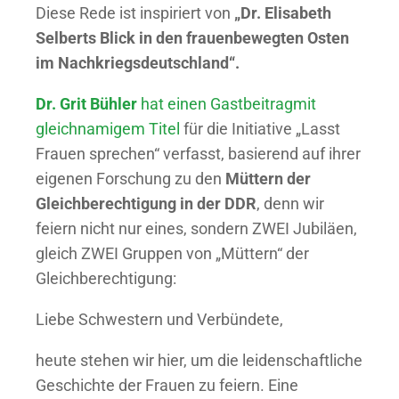
Diese Rede ist inspiriert von
„Dr. Elisabeth
Selberts Blick in den frauenbewegten Osten
im Nachkriegsdeutschland“.
Dr. Grit Bühler
hat einen Gastbeitragmit
gleichnamigem Titel
für die Initiative „Lasst
Frauen sprechen“ verfasst, basierend auf ihrer
eigenen Forschung zu den
Müttern der
Gleichberechtigung in der DDR
, denn wir
feiern nicht nur eines, sondern ZWEI Jubiläen,
gleich ZWEI Gruppen von „Müttern“ der
Gleichberechtigung:
Liebe Schwestern und Verbündete,
heute stehen wir hier, um die leidenschaftliche
Geschichte der Frauen zu feiern. Eine