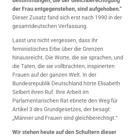
Bestimmungen, die der Gleichberechtigung
der Frau entgegenstehen, sind aufgehoben.“
Dieser Zusatz fand sich erst nach 1990 in der
gesamtdeutschen Verfassung.
Lasst uns nicht vergessen, dass ihr
feministisches Erbe über die Grenzen
hinausreicht. Die Worte, die sie sprachen, und
die Taten, die sie vollbrachten, inspirierten
Frauen auf der ganzen Welt. In der
Bundesrepublik Deutschland hörte Elisabeth
Selbert ihren Ruf
.
Ihre Arbeit im
Parlamentarischen Rat ebnete den Weg für
Artikel 3 des Grundgesetzes, der besagt:
„Männer und Frauen sind gleichberechtigt.“
Wir stehen heute auf den Schultern dieser