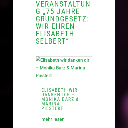
VERANSTALTUN
G „75 JAHRE
GRUNDGESETZ:
WIR EHREN
ELISABETH
SELBERT“
ELISABETH WIR
DANKEN DIR –
MONIKA BARZ &
MARINA
PIESTERT
mehr lesen