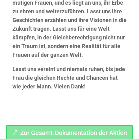
mutigen Frauen, und es liegt an uns, ihr Erbe
zu ehren und weiterzuführen. Lasst uns ihre
Geschichten erzählen und ihre Visionen in die
Zukunft tragen. Lasst uns für eine Welt
kämpfen, in der Gleichberechtigung nicht nur
ein Traum ist, sondern eine Realität für alle
Frauen auf der ganzen Welt.
Lasst uns vereint und niemals ruhen, bis jede
Frau die gleichen Rechte und Chancen hat
wie jeder Mann. Vielen Dank!
Zur Gesamt-Dokumentation der Aktion