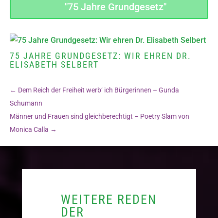
"75 Jahre Grundgesetz"
75 JAHRE GRUNDGESETZ: WIR EHREN DR.
ELISABETH SELBERT
←
Dem Reich der Freiheit werb‘ ich Bürgerinnen – Gunda
Schumann
Männer und Frauen sind gleichberechtigt – Poetry Slam von
Monica Calla
→
WEITERE REDEN
DER