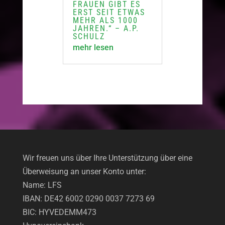
FRAUEN GIBT ES
ERST SEIT ETWAS
MEHR ALS 1000
JAHREN.“ – A.P.
SCHULZ
mehr lesen
Wir freuen uns über Ihre Unterstützung über eine
Überweisung an unser Konto unter:
Name: LFS
IBAN: DE42 6002 0290 0037 7273 69
BIC: HYVEDEMM473