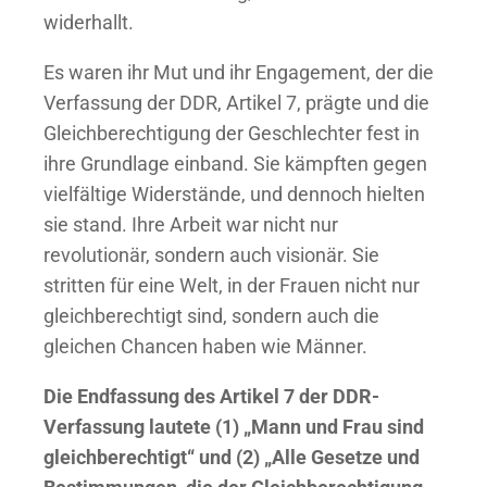
widerhallt.
Es waren ihr Mut und ihr Engagement, der die
Verfassung der DDR, Artikel 7, prägte und die
Gleichberechtigung der Geschlechter fest in
ihre Grundlage einband. Sie kämpften gegen
vielfältige Widerstände, und dennoch hielten
sie stand. Ihre Arbeit war nicht nur
revolutionär, sondern auch visionär. Sie
stritten für eine Welt, in der Frauen nicht nur
gleichberechtigt sind, sondern auch die
gleichen Chancen haben wie Männer.
Die Endfassung des Artikel 7 der DDR-
Verfassung lautete (1) „Mann und Frau sind
gleichberechtigt“ und (2) „Alle Gesetze und