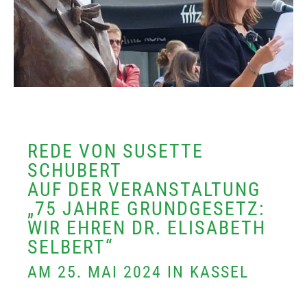
REDE VON SUSETTE
SCHUBERT
AUF DER VERANSTALTUNG
„75 JAHRE GRUNDGESETZ:
WIR EHREN DR. ELISABETH
SELBERT“
AM 25. MAI 2024 IN KASSEL