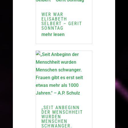
WER WAR
ELISABETH
SELBERT – GERIT
SONNTAG
mehr lesen
„SEIT ANBEGINN
DER MENSCHHEIT
WURDEN
MENSCHEN
SCHWANGER.