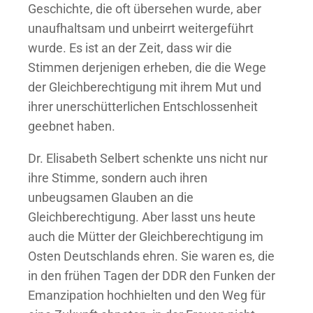
Geschichte, die oft übersehen wurde, aber
unaufhaltsam und unbeirrt weitergeführt
wurde. Es ist an der Zeit, dass wir die
Stimmen derjenigen erheben, die die Wege
der Gleichberechtigung mit ihrem Mut und
ihrer unerschütterlichen Entschlossenheit
geebnet haben.
Dr. Elisabeth Selbert schenkte uns nicht nur
ihre Stimme, sondern auch ihren
unbeugsamen Glauben an die
Gleichberechtigung. Aber lasst uns heute
auch die Mütter der Gleichberechtigung im
Osten Deutschlands ehren. Sie waren es, die
in den frühen Tagen der DDR den Funken der
Emanzipation hochhielten und den Weg für