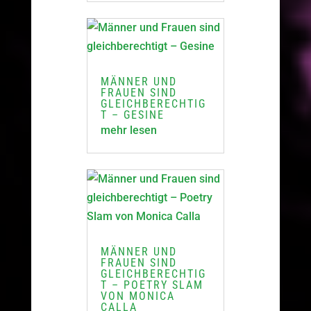
MÄNNER UND
FRAUEN SIND
GLEICHBERECHTIG
T – GESINE
mehr lesen
MÄNNER UND
FRAUEN SIND
GLEICHBERECHTIG
T – POETRY SLAM
VON MONICA
CALLA