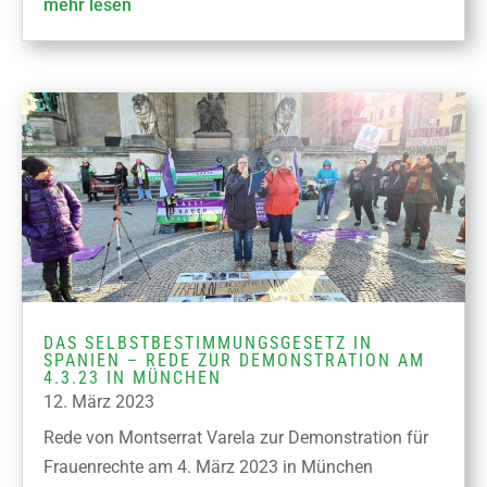
mehr lesen
DAS SELBSTBESTIMMUNGSGESETZ IN
SPANIEN – REDE ZUR DEMONSTRATION AM
4.3.23 IN MÜNCHEN
12. März 2023
Rede von Montserrat Varela zur Demonstration für
Frauenrechte am 4. März 2023 in München