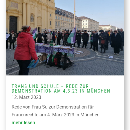
TRANS UND SCHULE – REDE ZUR
DEMONSTRATION AM 4.3.23 IN MÜNCHEN
12. März 2023
Rede von Frau Su zur Demonstration für
Frauenrechte am 4. März 2023 in München
mehr lesen