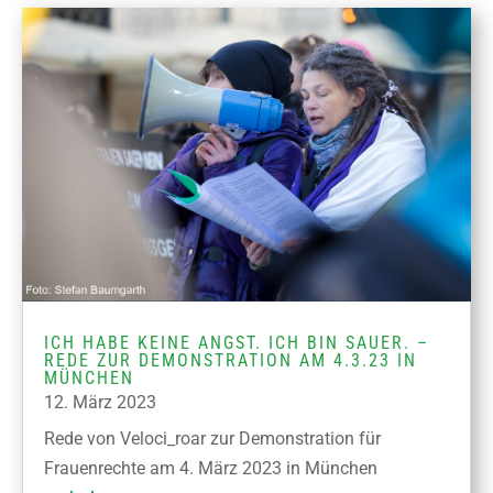
ICH HABE KEINE ANGST. ICH BIN SAUER. –
REDE ZUR DEMONSTRATION AM 4.3.23 IN
MÜNCHEN
12. März 2023
Rede von Veloci_roar zur Demonstration für
Frauenrechte am 4. März 2023 in München