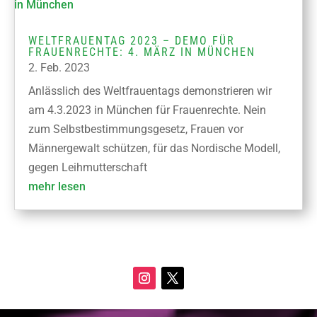
WELTFRAUENTAG 2023 – DEMO FÜR
FRAUENRECHTE: 4. MÄRZ IN MÜNCHEN
2. Feb. 2023
Anlässlich des Weltfrauentags demonstrieren wir
am 4.3.2023 in München für Frauenrechte. Nein
zum Selbstbestimmungsgesetz, Frauen vor
Männergewalt schützen, für das Nordische Modell,
gegen Leihmutterschaft
mehr lesen