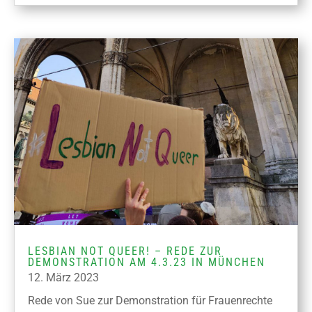
LESBIAN NOT QUEER! – REDE ZUR
DEMONSTRATION AM 4.3.23 IN MÜNCHEN
12. März 2023
Rede von Sue zur Demonstration für Frauenrechte