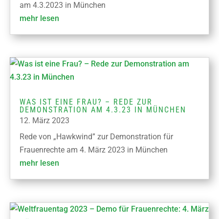
am 4.3.2023 in München
mehr lesen
WAS IST EINE FRAU? – REDE ZUR
DEMONSTRATION AM 4.3.23 IN MÜNCHEN
12. März 2023
Rede von „Hawkwind” zur Demonstration für
Frauenrechte am 4. März 2023 in München
mehr lesen