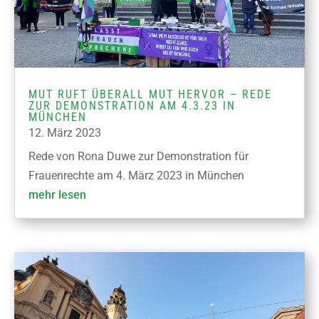
MUT RUFT ÜBERALL MUT HERVOR – REDE
ZUR DEMONSTRATION AM 4.3.23 IN
MÜNCHEN
12. März 2023
Rede von Rona Duwe zur Demonstration für
Frauenrechte am 4. März 2023 in München
mehr lesen