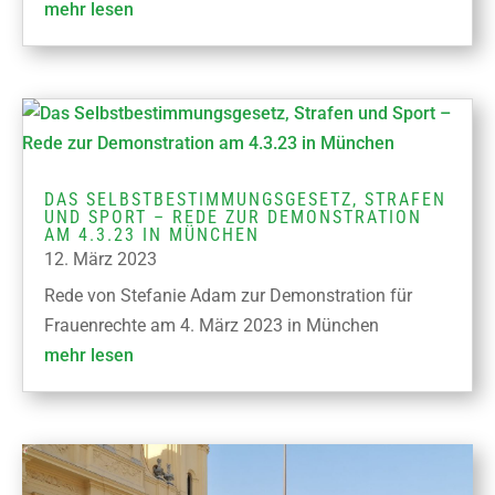
mehr lesen
DAS SELBSTBESTIMMUNGSGESETZ, STRAFEN
UND SPORT – REDE ZUR DEMONSTRATION
AM 4.3.23 IN MÜNCHEN
12. März 2023
Rede von Stefanie Adam zur Demonstration für
Frauenrechte am 4. März 2023 in München
mehr lesen