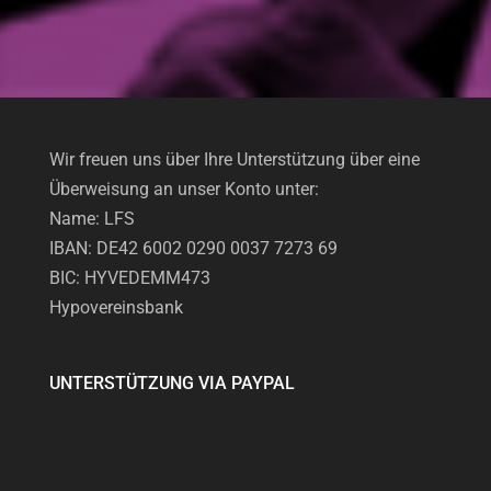
Wir freuen uns über Ihre Unterstützung über eine
Überweisung an unser Konto unter:
Name: LFS
IBAN: DE42 6002 0290 0037 7273 69
BIC: HYVEDEMM473
Hypovereinsbank
UNTERSTÜTZUNG VIA PAYPAL